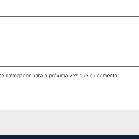
ste navegador para a próxima vez que eu comentar.