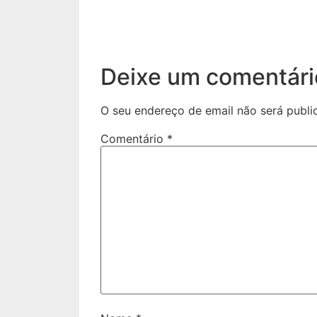
Deixe um comentári
O seu endereço de email não será publi
Comentário
*