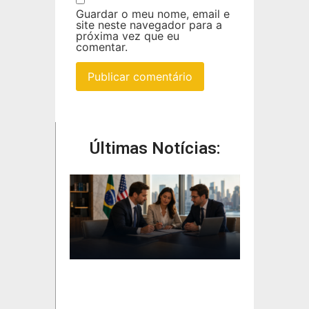
Guardar o meu nome, email e
site neste navegador para a
próxima vez que eu
comentar.
Últimas Notícias: