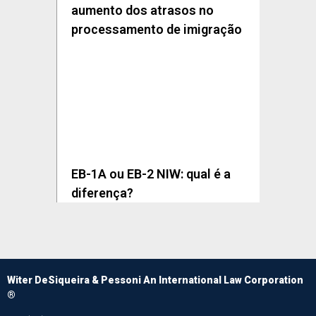
aumento dos atrasos no
processamento de imigração
EB-1A ou EB-2 NIW: qual é a
diferença?
Witer DeSiqueira & Pessoni An International Law Corporation
®