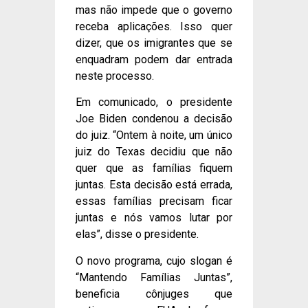
mas não impede que o governo
receba aplicações. Isso quer
dizer, que os imigrantes que se
enquadram podem dar entrada
neste processo.
Em comunicado, o presidente
Joe Biden condenou a decisão
do juiz. “Ontem à noite, um único
juiz do Texas decidiu que não
quer que as famílias fiquem
juntas. Esta decisão está errada,
essas famílias precisam ficar
juntas e nós vamos lutar por
elas”, disse o presidente.
O novo programa, cujo slogan é
“Mantendo Famílias Juntas”,
beneficia cônjuges que