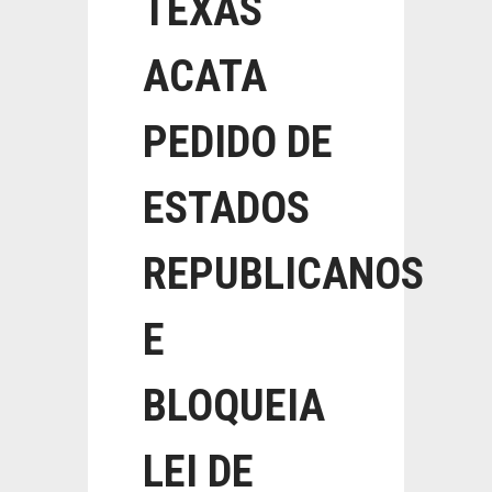
TEXAS
ACATA
PEDIDO DE
ESTADOS
REPUBLICANOS
E
BLOQUEIA
LEI DE