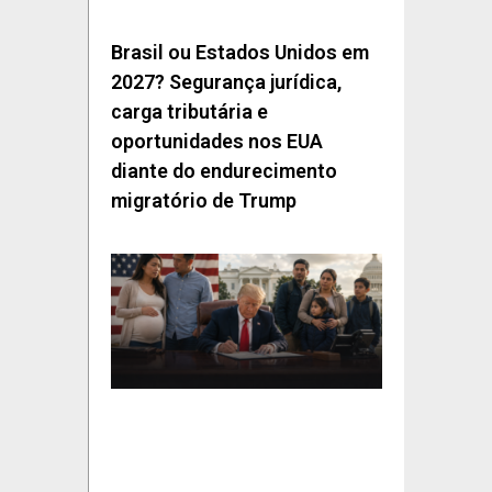
Brasil ou Estados Unidos em
2027? Segurança jurídica,
carga tributária e
oportunidades nos EUA
diante do endurecimento
migratório de Trump