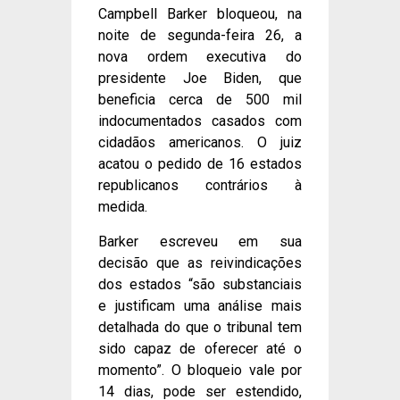
Campbell Barker bloqueou, na
noite de segunda-feira 26, a
nova ordem executiva do
presidente Joe Biden, que
beneficia cerca de 500 mil
indocumentados casados com
cidadãos americanos. O juiz
acatou o pedido de 16 estados
republicanos contrários à
medida.
Barker escreveu em sua
decisão que as reivindicações
dos estados “são substanciais
e justificam uma análise mais
detalhada do que o tribunal tem
sido capaz de oferecer até o
momento”. O bloqueio vale por
14 dias, pode ser estendido,