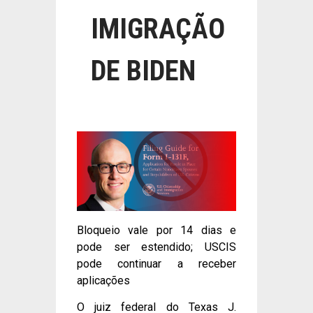
IMIGRAÇÃO
DE BIDEN
Bloqueio vale por 14 dias e
pode ser estendido; USCIS
pode continuar a receber
aplicações
O juiz federal do Texas J.