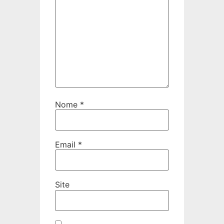
Nome
*
Email
*
Site