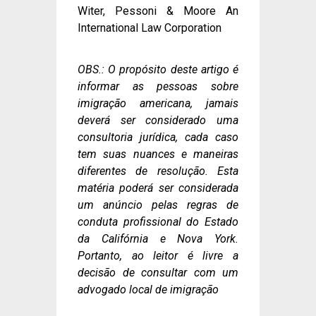
Witer, Pessoni & Moore An
International Law Corporation
OBS.: O propósito deste artigo é
informar as pessoas sobre
imigração americana, jamais
deverá ser considerado uma
consultoria jurídica, cada caso
tem suas nuances e maneiras
diferentes de resolução. Esta
matéria poderá ser considerada
um anúncio pelas regras de
conduta profissional do Estado
da Califórnia e Nova York.
Portanto, ao leitor é livre a
decisão de consultar com um
advogado local de imigração