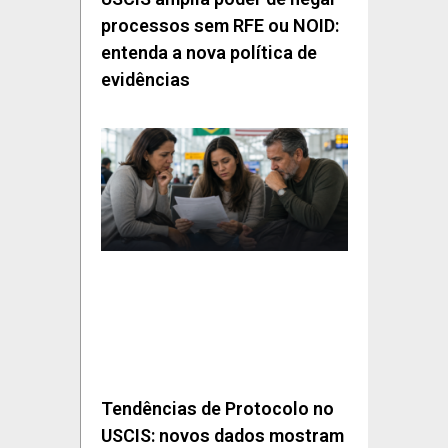
processos sem RFE ou NOID:
entenda a nova política de
evidências
Tendências de Protocolo no
USCIS: novos dados mostram