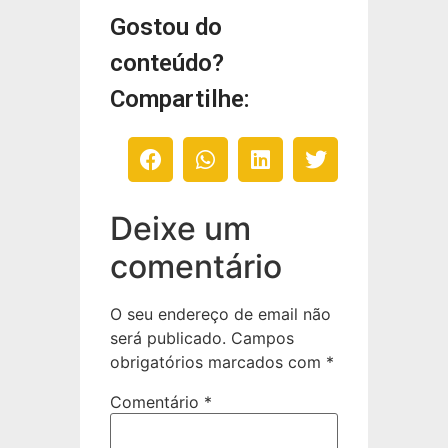
Gostou do
conteúdo?
Compartilhe:
Deixe um
comentário
O seu endereço de email não
será publicado.
Campos
obrigatórios marcados com
*
Comentário
*