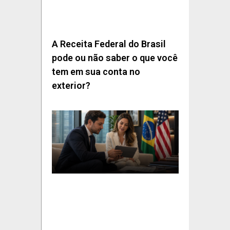
A Receita Federal do Brasil
pode ou não saber o que você
tem em sua conta no
exterior?