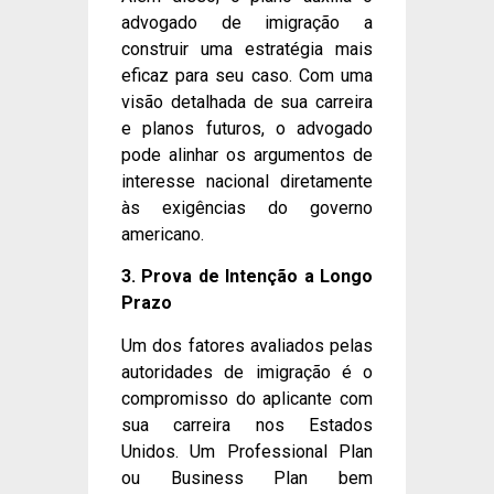
advogado de imigração a
construir uma estratégia mais
eficaz para seu caso. Com uma
visão detalhada de sua carreira
e planos futuros, o advogado
pode alinhar os argumentos de
interesse nacional diretamente
às exigências do governo
americano.
3. Prova de Intenção a Longo
Prazo
Um dos fatores avaliados pelas
autoridades de imigração é o
compromisso do aplicante com
sua carreira nos Estados
Unidos. Um Professional Plan
ou Business Plan bem