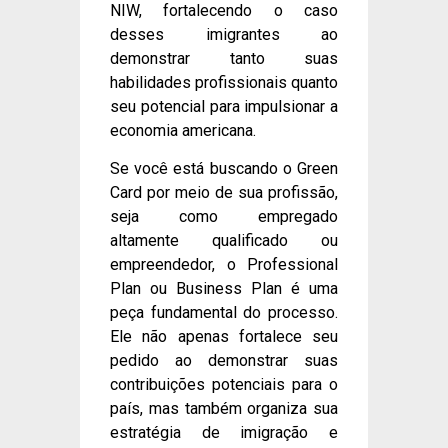
NIW, fortalecendo o caso
desses imigrantes ao
demonstrar tanto suas
habilidades profissionais quanto
seu potencial para impulsionar a
economia americana.
Se você está buscando o Green
Card por meio de sua profissão,
seja como empregado
altamente qualificado ou
empreendedor, o Professional
Plan ou Business Plan é uma
peça fundamental do processo.
Ele não apenas fortalece seu
pedido ao demonstrar suas
contribuições potenciais para o
país, mas também organiza sua
estratégia de imigração e