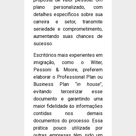
plano personalizado, com
detalhes específicos sobre sua
carreira e setor, transmite
seriedade e comprometimento,
aumentando suas chances de
sucesso.
Escritórios mais experientes em
imigração, como o Witer,
Pessoni & Moore, preferem
elaborar o Professional Plan ou
Business Plan “
in house
”,
evitando terceirizar esse
documento e garantindo uma
maior fidelidade às informações
contidas nos demais
documentos do processo. Essa
prática pouco utilizada por
outras empresas têm sido um