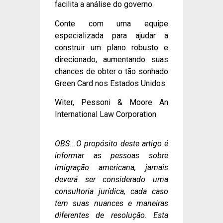
facilita a análise do governo.
Conte com uma equipe
especializada para ajudar a
construir um plano robusto e
direcionado, aumentando suas
chances de obter o tão sonhado
Green Card nos Estados Unidos.
Witer, Pessoni & Moore An
International Law Corporation
OBS.: O propósito deste artigo é
informar as pessoas sobre
imigração americana, jamais
deverá ser considerado uma
consultoria jurídica, cada caso
tem suas nuances e maneiras
diferentes de resolução. Esta