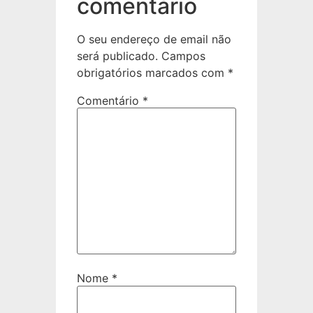
comentário
O seu endereço de email não
será publicado.
Campos
obrigatórios marcados com
*
Comentário
*
Nome
*