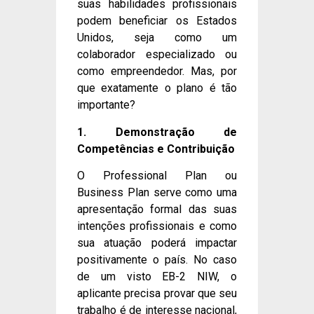
suas habilidades profissionais
podem beneficiar os Estados
Unidos, seja como um
colaborador especializado ou
como empreendedor. Mas, por
que exatamente o plano é tão
importante?
1. Demonstração de
Competências e Contribuição
O Professional Plan ou
Business Plan serve como uma
apresentação formal das suas
intenções profissionais e como
sua atuação poderá impactar
positivamente o país. No caso
de um visto EB-2 NIW, o
aplicante precisa provar que seu
trabalho é de interesse nacional,