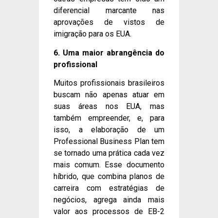
diferencial marcante nas
aprovações de vistos de
imigração para os EUA.
6. Uma maior abrangência do
profissional
Muitos profissionais brasileiros
buscam não apenas atuar em
suas áreas nos EUA, mas
também empreender, e, para
isso, a elaboração de um
Professional Business Plan tem
se tornado uma prática cada vez
mais comum. Esse documento
híbrido, que combina planos de
carreira com estratégias de
negócios, agrega ainda mais
valor aos processos de EB-2