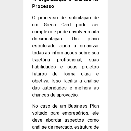
Processo
O processo de solicitação de
um Green Card pode ser
complexo e pode envolver muita
documentação. Um plano
estruturado ajuda a organizar
todas as informações sobre sua
trajetória profissional, suas
habilidades e seus projetos
futuros de forma clara e
objetiva. Isso facilita a análise
das autoridades e melhora as
chances de aprovação.
No caso de um Business Plan
voltado para empresários, ele
deve abordar aspectos como
análise de mercado, estrutura de