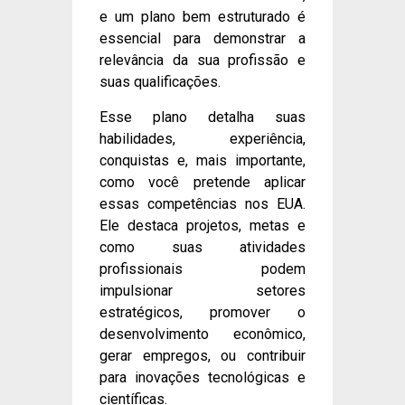
e um plano bem estruturado é
essencial para demonstrar a
relevância da sua profissão e
suas qualificações.
Esse plano detalha suas
habilidades, experiência,
conquistas e, mais importante,
como você pretende aplicar
essas competências nos EUA.
Ele destaca projetos, metas e
como suas atividades
profissionais podem
impulsionar setores
estratégicos, promover o
desenvolvimento econômico,
gerar empregos, ou contribuir
para inovações tecnológicas e
científicas.