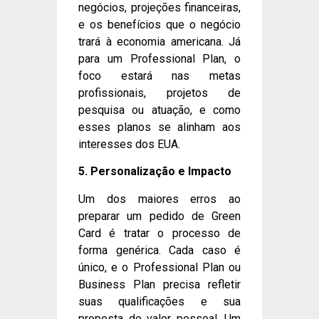
negócios, projeções financeiras,
e os benefícios que o negócio
trará à economia americana. Já
para um Professional Plan, o
foco estará nas metas
profissionais, projetos de
pesquisa ou atuação, e como
esses planos se alinham aos
interesses dos EUA.
5. Personalização e Impacto
Um dos maiores erros ao
preparar um pedido de Green
Card é tratar o processo de
forma genérica. Cada caso é
único, e o Professional Plan ou
Business Plan precisa refletir
suas qualificações e sua
proposta de valor pessoal. Um