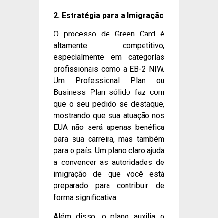
2. Estratégia para a Imigração
O processo de Green Card é
altamente competitivo,
especialmente em categorias
profissionais como a EB-2 NIW.
Um Professional Plan ou
Business Plan sólido faz com
que o seu pedido se destaque,
mostrando que sua atuação nos
EUA não será apenas benéfica
para sua carreira, mas também
para o país. Um plano claro ajuda
a convencer as autoridades de
imigração de que você está
preparado para contribuir de
forma significativa.
Além disso, o plano auxilia o