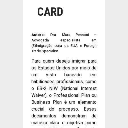
CARD
Autora:
Dra. Mara Pessoni –
Advogada especialista em
(E)Imigração para os EUA e Foreign
Trade Specialist
Para quem deseja imigrar para
os Estados Unidos por meio de
um visto baseado em
habilidades profissionais, como
o EB-2 NIW (National Interest
Waiver), o Professional Plan ou
Business Plan é um elemento
crucial do processo. Esses
documentos demonstram de
maneira clara e objetiva como