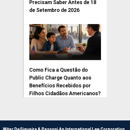
Precisam Saber Antes de 18
de Setembro de 2026
Como Fica a Questão do
Public Charge Quanto aos
Benefícios Recebidos por
Filhos Cidadãos Americanos?
Witer DeSiqueira & Pessoni An International Law Corporation