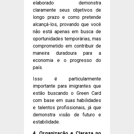
elaborado demonstra
claramente seus objetivos de
longo prazo e como pretende
alcançá-los, provando que você
não está apenas em busca de
oportunidades temporárias, mas
comprometido em contribuir de
maneira duradoura para a
economia e o progresso do
país.
Isso é particularmente
importante para imigrantes que
estão buscando o Green Card
com base em suas habilidades
e talentos profissionais, já que
demonstra visão de futuro e
estabilidade.
4. Organização e Clareza no