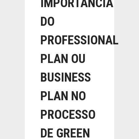
IMPORTÂNCIA
DO
PROFESSIONAL
PLAN OU
BUSINESS
PLAN NO
PROCESSO
DE GREEN