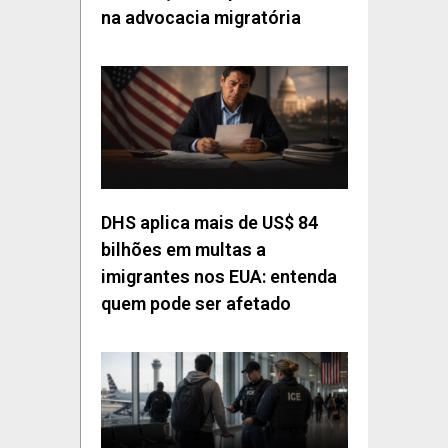
na advocacia migratória
DHS aplica mais de US$ 84
bilhões em multas a
imigrantes nos EUA: entenda
quem pode ser afetado