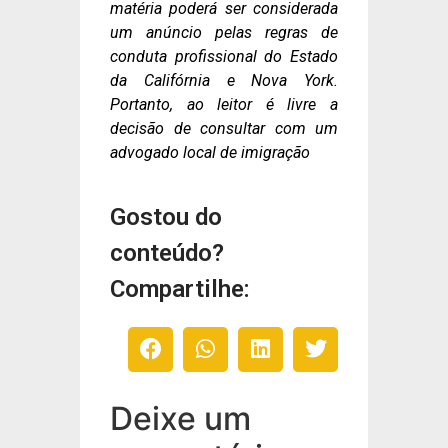
matéria poderá ser considerada
um anúncio pelas regras de
conduta profissional do Estado
da Califórnia e Nova York.
Portanto, ao leitor é livre a
decisão de consultar com um
advogado local de imigração
Gostou do
conteúdo?
Compartilhe:
Deixe um