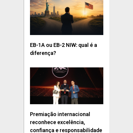
EB-1A ou EB-2 NIW: qual é a
diferença?
Premiação internacional
reconhece excelência,
confiança e responsabilidade