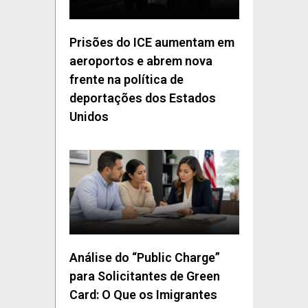
Prisões do ICE aumentam em
aeroportos e abrem nova
frente na política de
deportações dos Estados
Unidos
Análise do “Public Charge”
para Solicitantes de Green
Card: O Que os Imigrantes