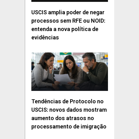
USCIS amplia poder de negar
processos sem RFE ou NOID:
entenda a nova política de
evidências
Tendências de Protocolo no
USCIS: novos dados mostram
aumento dos atrasos no
processamento de imigração