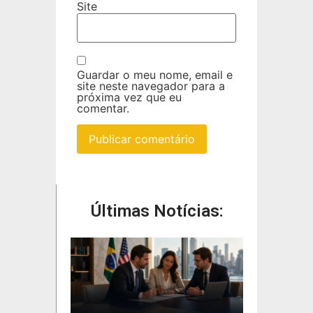
Site
Guardar o meu nome, email e
site neste navegador para a
próxima vez que eu
comentar.
Últimas Notícias: