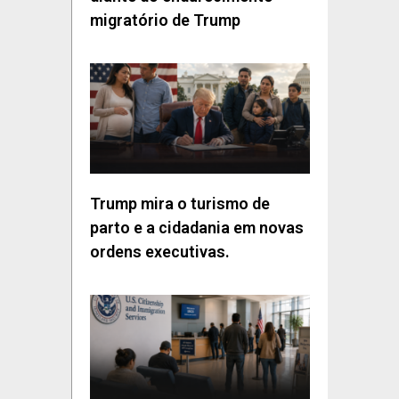
migratório de Trump
Trump mira o turismo de
parto e a cidadania em novas
ordens executivas.