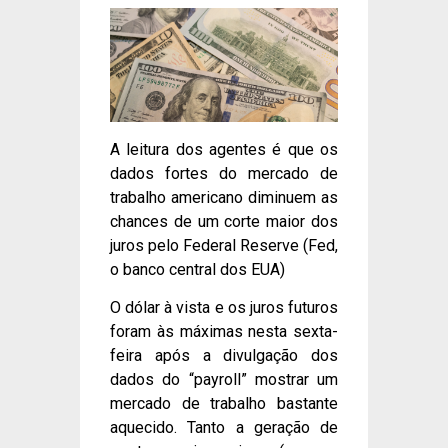
A leitura dos agentes é que os
dados fortes do mercado de
trabalho americano diminuem as
chances de um corte maior dos
juros pelo Federal Reserve (Fed,
o banco central dos EUA)
O dólar à vista e os juros futuros
foram às máximas nesta sexta-
feira após a divulgação dos
dados do “payroll” mostrar um
mercado de trabalho bastante
aquecido. Tanto a geração de