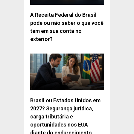
A Receita Federal do Brasil
pode ou não saber o que você
tem em sua conta no
exterior?
Brasil ou Estados Unidos em
2027? Segurança jurídica,
carga tributária e
oportunidades nos EUA
diante do endurecimento