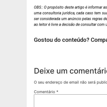
OBS.: O propósito deste artigo é informar 
uma consultoria jurídica, cada caso tem su
ser considerada um anúncio pelas regras de 
ao leitor é livre a decisão de consultar co
Gostou do conteúdo? Compa
Deixe um comentári
O seu endereço de email não será publi
Comentário
*