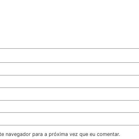
ste navegador para a próxima vez que eu comentar.