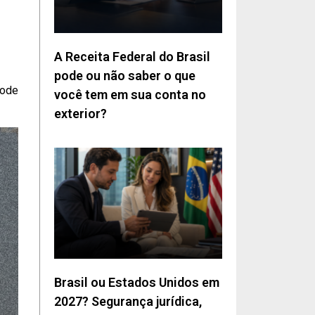
A Receita Federal do Brasil
pode ou não saber o que
pode
você tem em sua conta no
exterior?
Brasil ou Estados Unidos em
2027? Segurança jurídica,