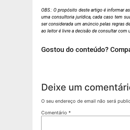
OBS.: O propósito deste artigo é informar 
uma consultoria jurídica, cada caso tem su
ser considerada um anúncio pelas regras de 
ao leitor é livre a decisão de consultar co
Gostou do conteúdo? Compa
Deixe um comentári
O seu endereço de email não será publi
Comentário
*