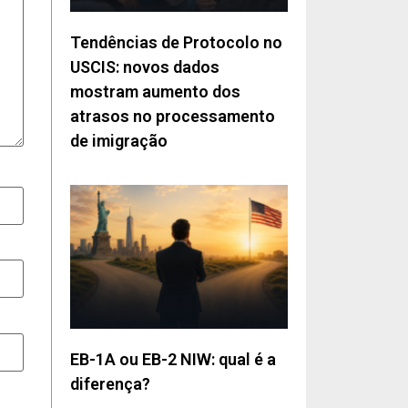
Tendências de Protocolo no
USCIS: novos dados
mostram aumento dos
atrasos no processamento
de imigração
EB-1A ou EB-2 NIW: qual é a
diferença?