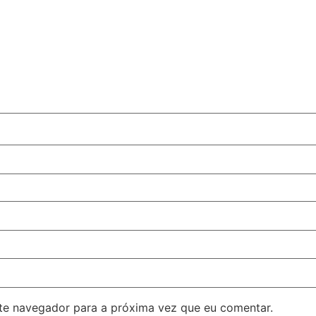
ste navegador para a próxima vez que eu comentar.