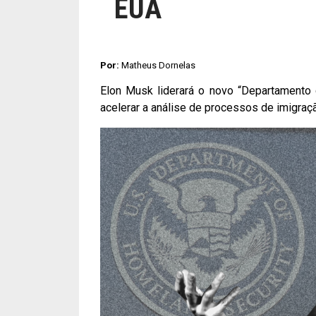
EUA
Por:
Matheus Dornelas
Elon Musk liderará o novo “Departamento
acelerar a análise de processos de imigra