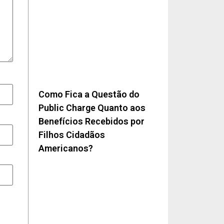
Como Fica a Questão do
Public Charge Quanto aos
Benefícios Recebidos por
Filhos Cidadãos
Americanos?