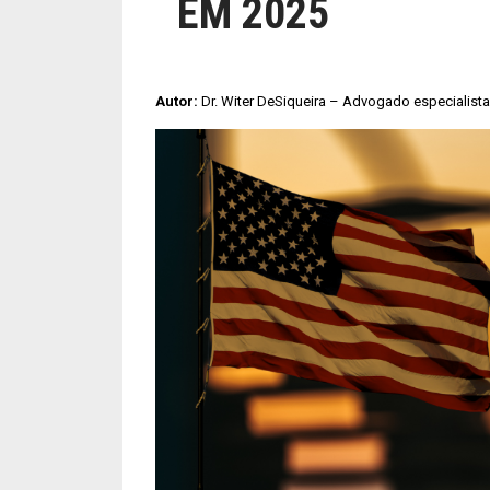
EM 2025
Autor:
Dr. Witer DeSiqueira – Advogado especialist