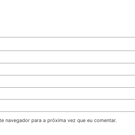
ste navegador para a próxima vez que eu comentar.