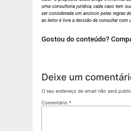
uma consultoria jurídica, cada caso tem su
ser considerada um anúncio pelas regras de 
ao leitor é livre a decisão de consultar co
Gostou do conteúdo? Compa
Deixe um comentári
O seu endereço de email não será publi
Comentário
*