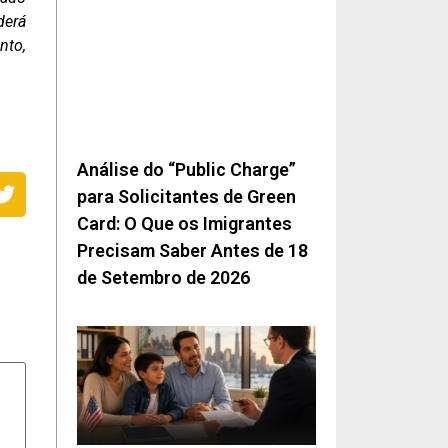
derá
nto,
Análise do “Public Charge”
para Solicitantes de Green
Card: O Que os Imigrantes
Precisam Saber Antes de 18
de Setembro de 2026