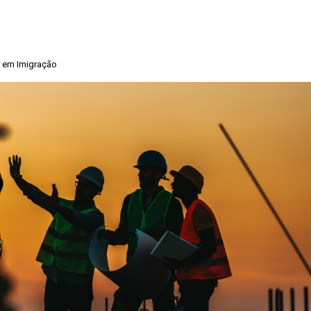
a em Imigração