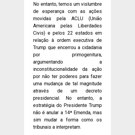
No entanto, temos um vislumbre
de esperança com as ações
movidas pela ACLU (União
Americana pelas Liberdades
Civis) e pelos 22 estados em
relação à ordem executiva de
Trump que encerrou a cidadania
por primogenitura,
argumentando a
inconstitucionalidade da ação
por não ter poderes para fazer
uma mudança de tal magnitude
através de um decreto
presidencial. No entanto, a
estratégia do Presidente Trump
não é anular a 14ª Emenda, mas
sim mudar a forma como os
tribunais a interpretam.