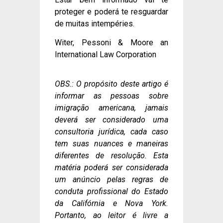
proteger e poderá te resguardar
de muitas intempéries.
Witer, Pessoni & Moore an
International Law Corporation
OBS.: O propósito deste artigo é
informar as pessoas sobre
imigração americana, jamais
deverá ser considerado uma
consultoria jurídica, cada caso
tem suas nuances e maneiras
diferentes de resolução. Esta
matéria poderá ser considerada
um anúncio pelas regras de
conduta profissional do Estado
da Califórnia e Nova York.
Portanto, ao leitor é livre a