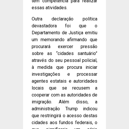
têm competência para realizar
essas atividades.
Outra declaração política
devastadora foi que o
Departamento de Justiça emitiu
um memorando afirmando que
procurará exercer pressão
sobre as “cidades santuário”
através do seu pessoal policial,
à medida que procura iniciar
investigações e processar
agentes estatais e autoridades
locais que se recusem a
cooperar com as autoridades de
imigração. Além disso, a
administração Trump indicou
que restringirá o acesso destas
cidades aos fundos federais, o