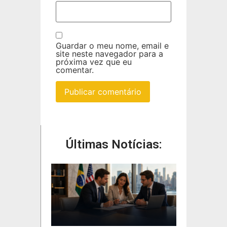
Guardar o meu nome, email e
site neste navegador para a
próxima vez que eu
comentar.
Últimas Notícias: