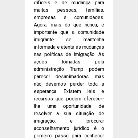
difíceis e de mudança para
muitas pessoas, famílias,
empresas e comunidades.
Agora, mais do que nunca, é
importante que a comunidade
imigrante se mantenha
informada e atenta às mudanças
nas políticas de imigração. As
ações tomadas pela
administração Trump podem
parecer desanimadoras, mas
não devemos perder toda a
esperança. Existem leis e
recursos que podem oferecer-
lhe uma oportunidade de
resolver a sua situação de
imigração, e procurar
aconselhamento jurídico é o
primeiro passo para conhecer