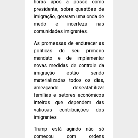
horas após a posse como
presidente, sobre questões de
imigração, geraram uma onda de
medo e incerteza nas
comunidades imigrantes.
As promessas de endurecer as
políticas do seu primeiro
mandato e de implementar
novas medidas de controle da
imigração estão sendo
materializadas todos os dias,
ameaçando desestabilizar
famílias e setores econômicos
inteiros que dependem das
valiosas contribuições dos
imigrantes.
Trump está agindo não só
começou com ordens