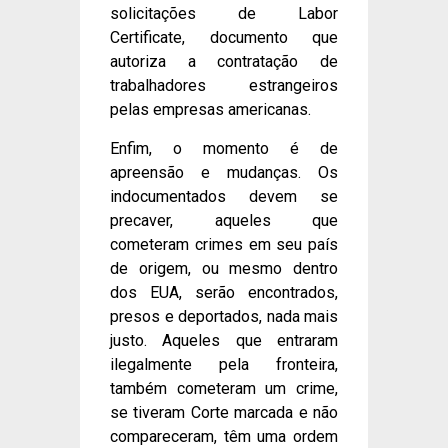
solicitações de Labor
Certificate, documento que
autoriza a contratação de
trabalhadores estrangeiros
pelas empresas americanas.
Enfim, o momento é de
apreensão e mudanças. Os
indocumentados devem se
precaver, aqueles que
cometeram crimes em seu país
de origem, ou mesmo dentro
dos EUA, serão encontrados,
presos e deportados, nada mais
justo. Aqueles que entraram
ilegalmente pela fronteira,
também cometeram um crime,
se tiveram Corte marcada e não
compareceram, têm uma ordem