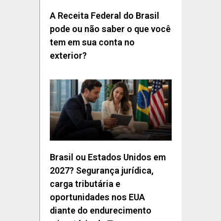
A Receita Federal do Brasil
pode ou não saber o que você
tem em sua conta no
exterior?
Brasil ou Estados Unidos em
2027? Segurança jurídica,
carga tributária e
oportunidades nos EUA
diante do endurecimento