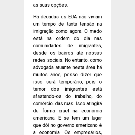
as suas opções.
Há décadas os EUA não viviam
um tempo de tanta tensão na
imigração como agora. O medo
está na ordem do dia nas
comunidades de imigrantes,
desde os bairros até nossas
redes sociais. No entanto, como
advogada atuante nesta área há
muitos anos, posso dizer que
isso será temporário, pois o
temor dos imigrantes está
afastando-os do trabalho, do
comércio, das ruas. Isso atingirá
de forma cruel na economia
americana. E se tem um lugar
que dói no governo americano é
a economia. Os empresários,