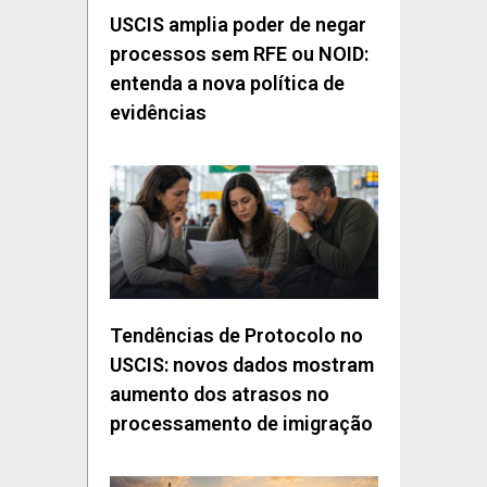
USCIS amplia poder de negar
processos sem RFE ou NOID:
entenda a nova política de
evidências
Tendências de Protocolo no
USCIS: novos dados mostram
aumento dos atrasos no
processamento de imigração