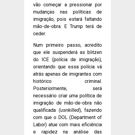
vão começar a pressionar por
mudanças nas políticas de
imigração, pois estará faltando
mão-de-obra. E Trump terá de
ceder.
Num primeiro passo, acredito
que ele suspenderá as blitzen
do ICE (polícia de imigração),
orientando que essa polícia vá
atrás apenas de imigrantes com
histórico criminal.
Posteriormente, será
necessário criar uma política de
imigração de mão-de-obra não
qualificada
(usnkilled
), fazendo
com que o DOL (Department of
Labor) atue com mais eficiência
e rapidez na análise das