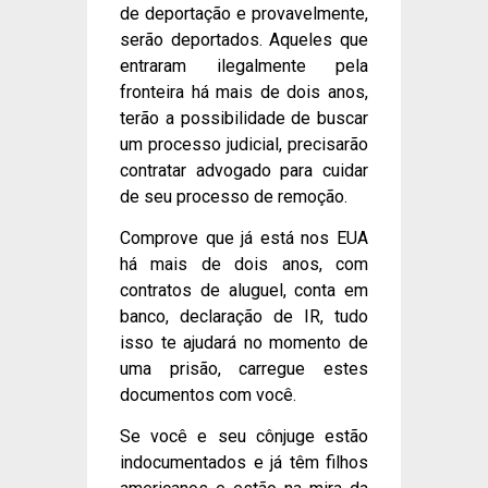
de deportação e provavelmente,
serão deportados. Aqueles que
entraram ilegalmente pela
fronteira há mais de dois anos,
terão a possibilidade de buscar
um processo judicial, precisarão
contratar advogado para cuidar
de seu processo de remoção.
Comprove que já está nos EUA
há mais de dois anos, com
contratos de aluguel, conta em
banco, declaração de IR, tudo
isso te ajudará no momento de
uma prisão, carregue estes
documentos com você.
Se você e seu cônjuge estão
indocumentados e já têm filhos