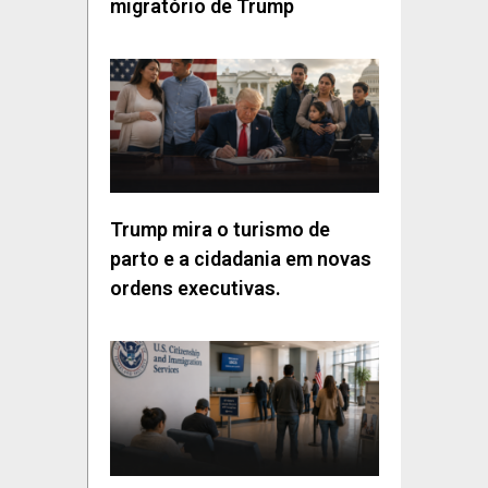
migratório de Trump
Trump mira o turismo de
parto e a cidadania em novas
ordens executivas.