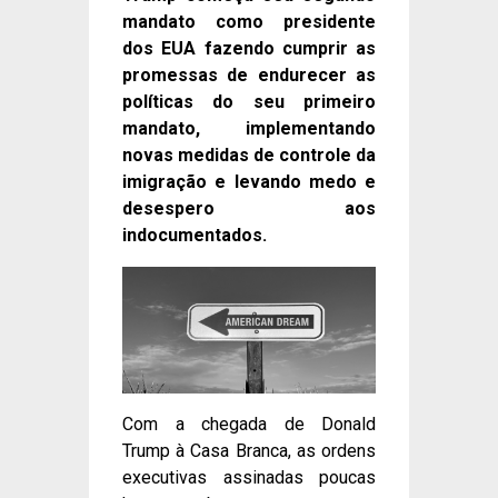
mandato como presidente
dos EUA fazendo cumprir as
promessas de endurecer as
políticas do seu primeiro
mandato, implementando
novas medidas de controle da
imigração e levando medo e
desespero aos
indocumentados.
Com a chegada de Donald
Trump à Casa Branca, as ordens
executivas assinadas poucas