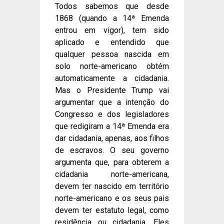
Todos sabemos que desde
1868 (quando a 14ª Emenda
entrou em vigor), tem sido
aplicado e entendido que
qualquer pessoa nascida em
solo norte-americano obtém
automaticamente a cidadania.
Mas o Presidente Trump vai
argumentar que a intenção do
Congresso e dos legisladores
que redigiram a 14ª Emenda era
dar cidadania, apenas, aos filhos
de escravos. O seu governo
argumenta que, para obterem a
cidadania norte-americana,
devem ter nascido em território
norte-americano e os seus pais
devem ter estatuto legal, como
residência ou cidadania. Eles