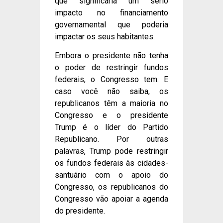
que significaria um sério
impacto no financiamento
governamental que poderia
impactar os seus habitantes.
Embora o presidente não tenha
o poder de restringir fundos
federais, o Congresso tem. E
caso você não saiba, os
republicanos têm a maioria no
Congresso e o presidente
Trump é o líder do Partido
Republicano. Por outras
palavras, Trump pode restringir
os fundos federais às cidades-
santuário com o apoio do
Congresso, os republicanos do
Congresso vão apoiar a agenda
do presidente.