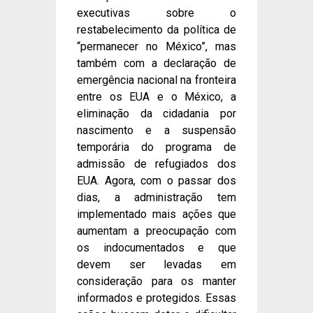
executivas sobre o
restabelecimento da política de
“permanecer no México”, mas
também com a declaração de
emergência nacional na fronteira
entre os EUA e o México, a
eliminação da cidadania por
nascimento e a suspensão
temporária do programa de
admissão de refugiados dos
EUA. Agora, com o passar dos
dias, a administração tem
implementado mais ações que
aumentam a preocupação com
os indocumentados e que
devem ser levadas em
consideração para os manter
informados e protegidos. Essas