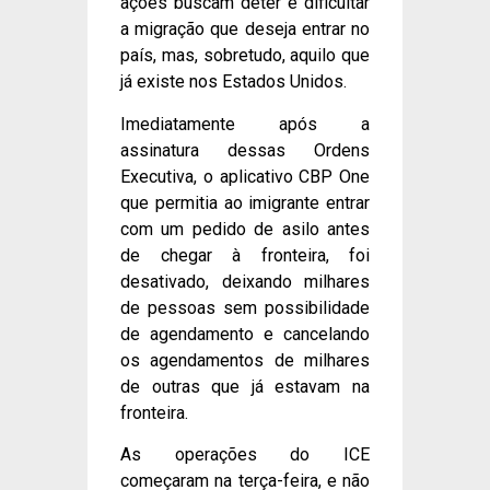
ações buscam deter e dificultar
a migração que deseja entrar no
país, mas, sobretudo, aquilo que
já existe nos Estados Unidos.
Imediatamente após a
assinatura dessas Ordens
Executiva, o aplicativo CBP One
que permitia ao imigrante entrar
com um pedido de asilo antes
de chegar à fronteira, foi
desativado, deixando milhares
de pessoas sem possibilidade
de agendamento e cancelando
os agendamentos de milhares
de outras que já estavam na
fronteira.
As operações do ICE
começaram na terça-feira, e não