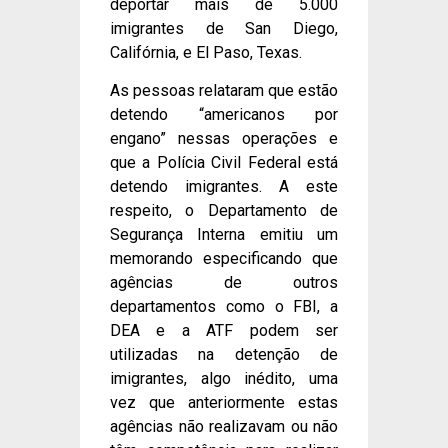
deportar mais de 5.000
imigrantes de San Diego,
Califórnia, e El Paso, Texas.
As pessoas relataram que estão
detendo “americanos por
engano” nessas operações e
que a Polícia Civil Federal está
detendo imigrantes. A este
respeito, o Departamento de
Segurança Interna emitiu um
memorando especificando que
agências de outros
departamentos como o FBI, a
DEA e a ATF podem ser
utilizadas na detenção de
imigrantes, algo inédito, uma
vez que anteriormente estas
agências não realizavam ou não