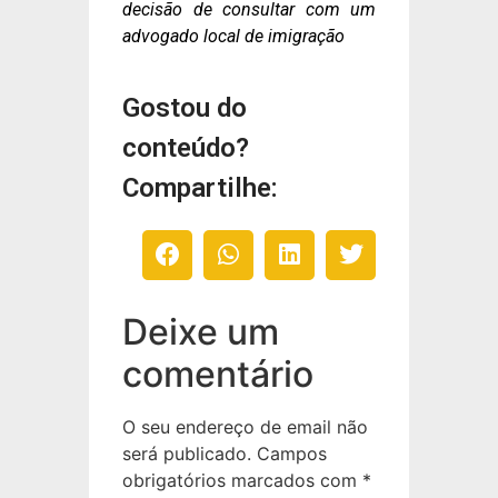
decisão de consultar com um
advogado local de imigração
Gostou do
conteúdo?
Compartilhe:
Deixe um
comentário
O seu endereço de email não
será publicado.
Campos
obrigatórios marcados com
*