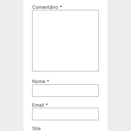
Comentário
*
Nome
*
Email
*
Site