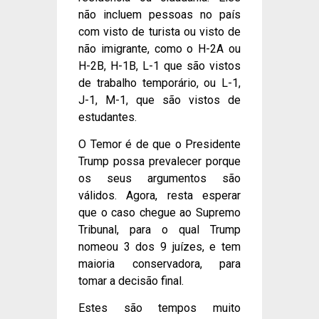
não incluem pessoas no país
com visto de turista ou visto de
não imigrante, como o H-2A ou
H-2B, H-1B, L-1 que são vistos
de trabalho temporário, ou L-1,
J-1, M-1, que são vistos de
estudantes.
O Temor é de que o Presidente
Trump possa prevalecer porque
os seus argumentos são
válidos. Agora, resta esperar
que o caso chegue ao Supremo
Tribunal, para o qual Trump
nomeou 3 dos 9 juízes, e tem
maioria conservadora, para
tomar a decisão final.
Estes são tempos muito