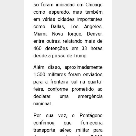
só foram iniciadas em Chicago
como esperado, mas também
em várias cidades importantes
como Dallas, Los Angeles,
Miami, Nova Iorque, Denver,
entre outras, relatando mais de
460 detenções em 33 horas
desde a posse de Trump.
Além disso, aproximadamente
1.500 militares foram enviados
para a fronteira sul na quarta-
feira, conforme prometido ao
declarar uma emergência
nacional.
Por sua vez, o Pentágono
confirmou que forneceria
transporte aéreo militar para