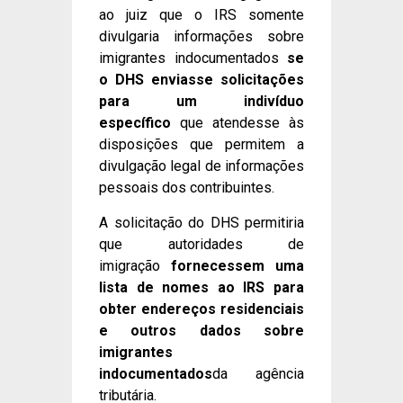
ao juiz que o IRS somente
divulgaria informações sobre
imigrantes indocumentados
se
o DHS enviasse solicitações
para um indivíduo
específico
que atendesse às
disposições que permitem a
divulgação legal de informações
pessoais dos contribuintes.
A solicitação do DHS permitiria
que autoridades de
imigração
fornecessem uma
lista de nomes ao IRS para
obter endereços residenciais
e outros dados sobre
imigrantes
indocumentados
da agência
tributária.