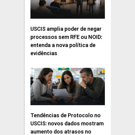
USCIS amplia poder de negar
processos sem RFE ou NOID:
entenda a nova política de
evidências
Tendências de Protocolo no
USCIS: novos dados mostram
aumento dos atrasos no