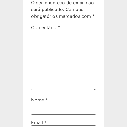
O seu endereço de email não
será publicado.
Campos
obrigatórios marcados com
*
Comentário
*
Nome
*
Email
*