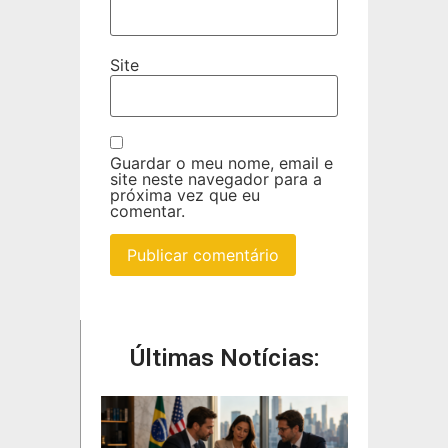
Site
Guardar o meu nome, email e
site neste navegador para a
próxima vez que eu
comentar.
Últimas Notícias: