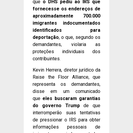
que
o DHS pediu ao IRS que
fornecesse os endereços de
aproximadamente 700.000
imigrantes indocumentados
identificados para
deportação
, o que, segundo os
demandantes, violaria as
proteções individuais dos
contribuintes.
Kevin Herrera, diretor jurídico da
Raise the Floor Alliance, que
representa os demandantes,
disse em um comunicado
que
eles buscaram garantias
do governo Trump
de que
interromperão suas tentativas
de pressionar o IRS para obter
informações pessoais de