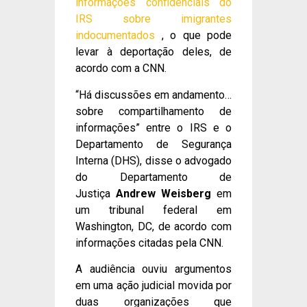
informações confidenciais do
IRS sobre imigrantes
indocumentados
, o que pode
levar à deportação deles, de
acordo com a CNN.
“Há discussões em andamento…
sobre compartilhamento de
informações” entre o IRS e o
Departamento de Segurança
Interna (DHS), disse o advogado
do Departamento de
Justiça
Andrew Weisberg
em
um tribunal federal em
Washington, DC, de acordo com
informações citadas pela CNN.
A audiência ouviu argumentos
em uma ação judicial movida por
duas organizações que