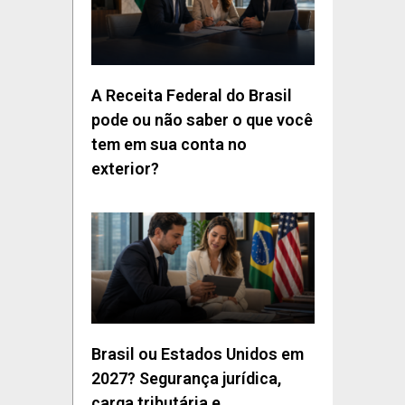
A Receita Federal do Brasil
pode ou não saber o que você
tem em sua conta no
exterior?
Brasil ou Estados Unidos em
2027? Segurança jurídica,
carga tributária e