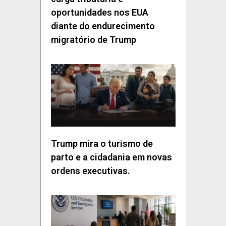
oportunidades nos EUA
diante do endurecimento
migratório de Trump
Trump mira o turismo de
parto e a cidadania em novas
ordens executivas.