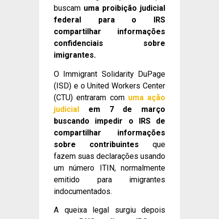
buscam
uma proibição judicial
federal para o IRS
compartilhar informações
confidenciais sobre
imigrantes.
O Immigrant Solidarity DuPage
(ISD) e o United Workers Center
(CTU) entraram com
uma ação
judicial
em 7 de março
buscando impedir o IRS de
compartilhar informações
sobre contribuintes
que
fazem suas declarações usando
um número ITIN, normalmente
emitido para imigrantes
indocumentados.
A queixa legal surgiu depois