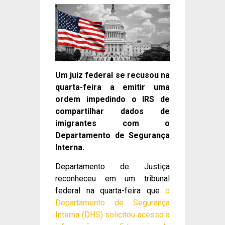
Um juiz federal se recusou na
quarta-feira a emitir uma
ordem impedindo o IRS de
compartilhar dados de
imigrantes com o
Departamento de Segurança
Interna.
Departamento de Justiça
reconheceu em um tribunal
federal na quarta-feira que
o
Departamento de Segurança
Interna (DHS)
solicitou acesso a