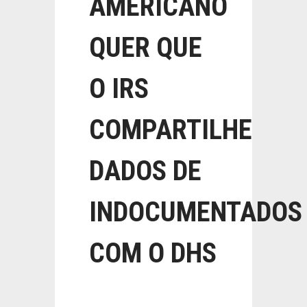
AMERICANO
QUER QUE
O IRS
COMPARTILHE
DADOS DE
INDOCUMENTADOS
COM O DHS