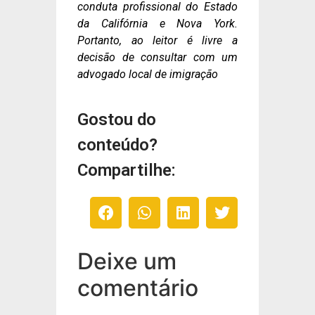
conduta profissional do Estado
da Califórnia e Nova York.
Portanto, ao leitor é livre a
decisão de consultar com um
advogado local de imigração
Gostou do
conteúdo?
Compartilhe:
Deixe um
comentário