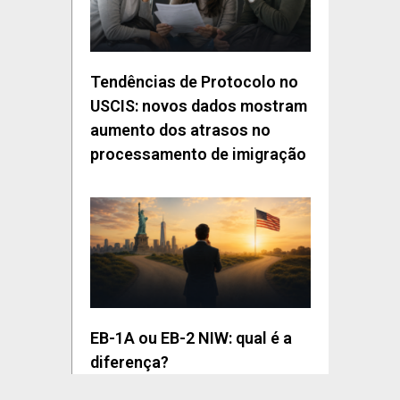
Tendências de Protocolo no
USCIS: novos dados mostram
aumento dos atrasos no
processamento de imigração
EB-1A ou EB-2 NIW: qual é a
diferença?