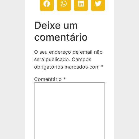
Deixe um
comentário
O seu endereço de email não
será publicado.
Campos
obrigatórios marcados com
*
Comentário
*