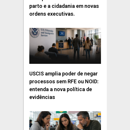
parto e a cidadania em novas
ordens executivas.
USCIS amplia poder de negar
processos sem RFE ou NOID:
entenda a nova política de
evidências