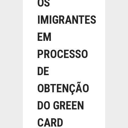
OS
IMIGRANTES
EM
PROCESSO
DE
OBTENÇÃO
DO GREEN
CARD