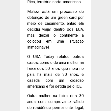
Rico, território norte-americano.
Muñoz está em processo de
obtenção de um green card por
meio de casamento, então ela
decidiu viajar dentro dos EUA,
mas deixar o continente a
colocou em uma situação
inimaginável.
O USA Today relatou outros
casos, como o de uma mulher na
faixa dos 50 anos que mora no
país há mais de 30 anos, é
casada com um cidadão
americano e foi detida pelo ICE.
Outra mulher na faixa dos 30
anos com comprovante válido
de residência permanente legal,