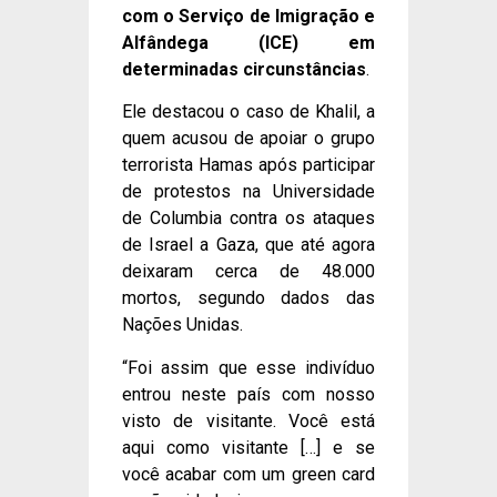
com o Serviço de Imigração e
Alfândega (ICE) em
determinadas circunstâncias
.
Ele destacou o caso de Khalil, a
quem acusou de apoiar o grupo
terrorista Hamas após participar
de protestos na Universidade
de Columbia contra os ataques
de Israel a Gaza, que até agora
deixaram cerca de 48.000
mortos, segundo dados das
Nações Unidas.
“Foi assim que esse indivíduo
entrou neste país com nosso
visto de visitante. Você está
aqui como visitante […] e se
você acabar com um green card