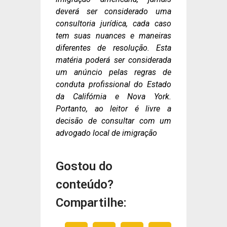
deverá ser considerado uma
consultoria jurídica, cada caso
tem suas nuances e maneiras
diferentes de resolução. Esta
matéria poderá ser considerada
um anúncio pelas regras de
conduta profissional do Estado
da Califórnia e Nova York.
Portanto, ao leitor é livre a
decisão de consultar com um
advogado local de imigração
Gostou do
conteúdo?
Compartilhe: