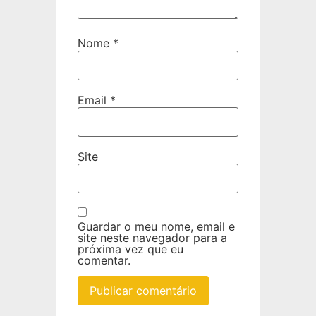
Nome
*
Email
*
Site
Guardar o meu nome, email e
site neste navegador para a
próxima vez que eu
comentar.