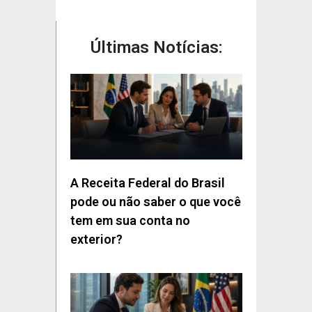
Últimas Notícias:
A Receita Federal do Brasil
pode ou não saber o que você
tem em sua conta no
exterior?