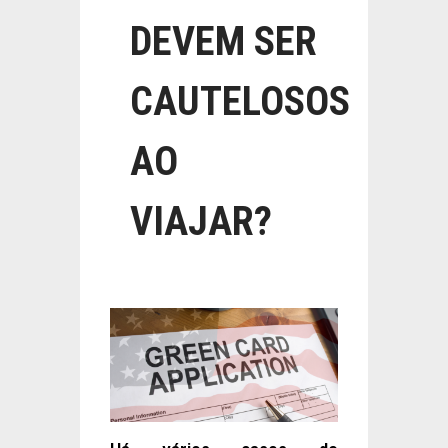
DEVEM SER
CAUTELOSOS
AO
VIAJAR?