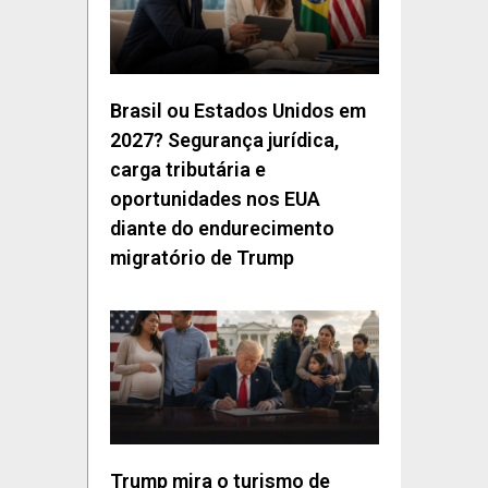
Brasil ou Estados Unidos em
2027? Segurança jurídica,
carga tributária e
oportunidades nos EUA
diante do endurecimento
migratório de Trump
Trump mira o turismo de