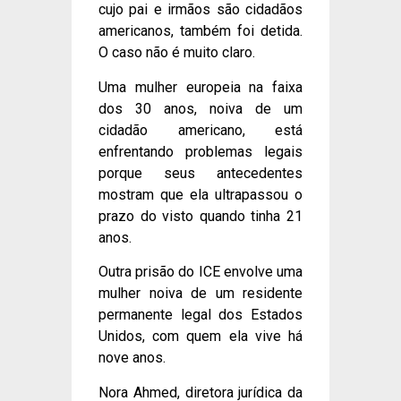
cujo pai e irmãos são cidadãos
americanos, também foi detida.
O caso não é muito claro.
Uma mulher europeia na faixa
dos 30 anos, noiva de um
cidadão americano, está
enfrentando problemas legais
porque seus antecedentes
mostram que ela ultrapassou o
prazo do visto quando tinha 21
anos.
Outra prisão do ICE envolve uma
mulher noiva de um residente
permanente legal dos Estados
Unidos, com quem ela vive há
nove anos.
Nora Ahmed, diretora jurídica da