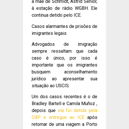
a mãe de Schmidt, Astrid Senior,
à estação de rádio WGBH. Ele
continua detido pelo ICE.
Casos alarmantes de prisões de
imigrantes legais
Advogados de imigração
sempre ressaltam que cada
caso é único, por isso é
importante que os imigrantes
busquem aconselhamento
jurídico ao apresentar sua
situação ao USCIS.
Um dos casos recentes é o de
Bradley Bartell e Camila Muñoz ,
depois que
ela foi detida pela
CBP e entregue ao ICE
após
retornar de uma viagem a Porto