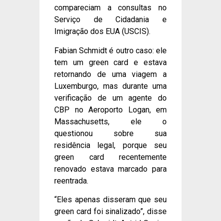
compareciam a consultas no
Serviço de Cidadania e
Imigração dos EUA (USCIS).
Fabian Schmidt é outro caso: ele
tem um green card e estava
retornando de uma viagem a
Luxemburgo, mas durante uma
verificação de um agente do
CBP no Aeroporto Logan, em
Massachusetts, ele o
questionou sobre sua
residência legal, porque seu
green card recentemente
renovado estava marcado para
reentrada.
“Eles apenas disseram que seu
green card foi sinalizado”, disse