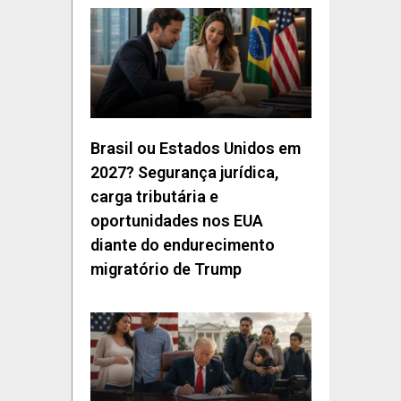
Brasil ou Estados Unidos em
2027? Segurança jurídica,
carga tributária e
oportunidades nos EUA
diante do endurecimento
migratório de Trump