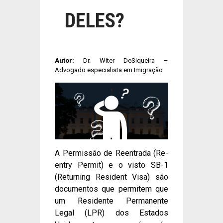
DELES?
Autor:
Dr. Witer DeSiqueira –
Advogado especialista em Imigração
A Permissão de Reentrada (Re-
entry Permit) e o visto SB-1
(Returning Resident Visa) são
documentos que permitem que
um Residente Permanente
Legal (LPR) dos Estados