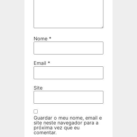
Nome
*
Email
*
Site
Guardar o meu nome, email e
site neste navegador para a
próxima vez que eu
comentar.