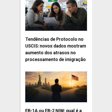
Tendências de Protocolo no
USCIS: novos dados mostram
aumento dos atrasos no
processamento de imigração
EB-1A ou EB-2 NIW: qual é a