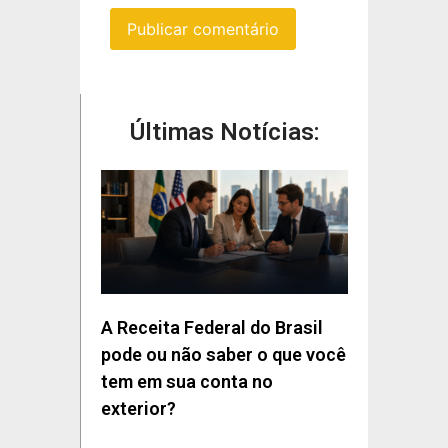
Últimas Notícias:
A Receita Federal do Brasil
pode ou não saber o que você
tem em sua conta no
exterior?