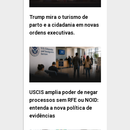
Trump mira o turismo de
parto e a cidadania em novas
ordens executivas.
USCIS amplia poder de negar
processos sem RFE ou NOID:
entenda a nova política de
evidências