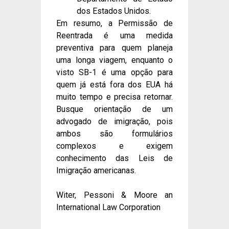
dos Estados Unidos.
Em resumo, a Permissão de
Reentrada é uma medida
preventiva para quem planeja
uma longa viagem, enquanto o
visto SB-1 é uma opção para
quem já está fora dos EUA há
muito tempo e precisa retornar.
Busque orientação de um
advogado de imigração, pois
ambos são formulários
complexos e exigem
conhecimento das Leis de
Imigração americanas.
Witer, Pessoni & Moore an
International Law Corporation