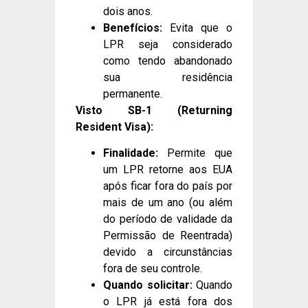
dois anos.
Benefícios:
Evita que o
LPR seja considerado
como tendo abandonado
sua residência
permanente.
Visto SB-1 (Returning
Resident Visa):
Finalidade:
Permite que
um LPR retorne aos EUA
após ficar fora do país por
mais de um ano (ou além
do período de validade da
Permissão de Reentrada)
devido a circunstâncias
fora de seu controle.
Quando solicitar:
Quando
o LPR já está fora dos