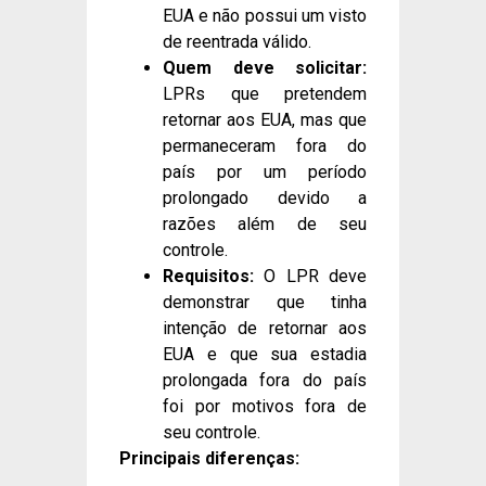
EUA e não possui um visto
de reentrada válido.
Quem deve solicitar:
LPRs que pretendem
retornar aos EUA, mas que
permaneceram fora do
país por um período
prolongado devido a
razões além de seu
controle.
Requisitos:
O LPR deve
demonstrar que tinha
intenção de retornar aos
EUA e que sua estadia
prolongada fora do país
foi por motivos fora de
seu controle.
Principais diferenças: