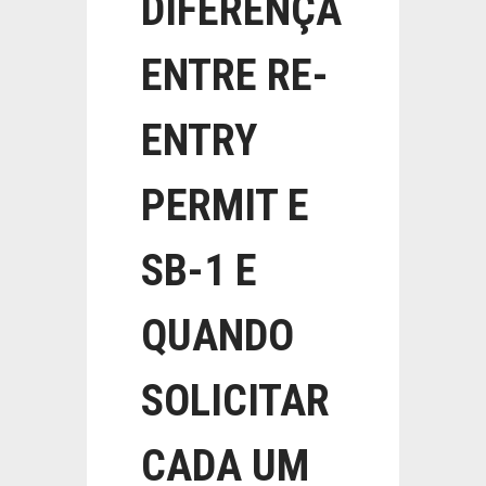
DIFERENÇA
ENTRE RE-
ENTRY
PERMIT E
SB-1 E
QUANDO
SOLICITAR
CADA UM