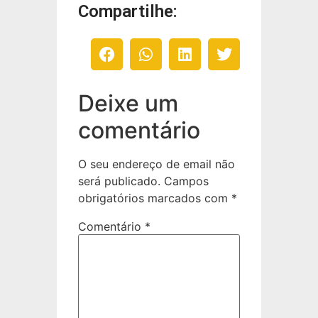
Compartilhe:
Deixe um
comentário
O seu endereço de email não
será publicado.
Campos
obrigatórios marcados com
*
Comentário
*