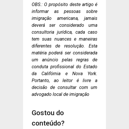
OBS.: O propósito deste artigo é
informar as pessoas sobre
imigração americana, jamais
deverá ser considerado uma
consultoria jurídica, cada caso
tem suas nuances e maneiras
diferentes de resolução. Esta
matéria poderá ser considerada
um anúncio pelas regras de
conduta profissional do Estado
da Califórnia e Nova York.
Portanto, ao leitor é livre a
decisão de consultar com um
advogado local de imigração
Gostou do
conteúdo?