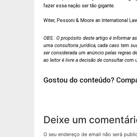
fazer essa nação ser tão gigante.
Witer, Pessoni & Moore an International La
OBS.: O propósito deste artigo é informar 
uma consultoria jurídica, cada caso tem su
ser considerada um anúncio pelas regras de 
ao leitor é livre a decisão de consultar co
Gostou do conteúdo? Compa
Deixe um comentári
O seu endereço de email não será publi