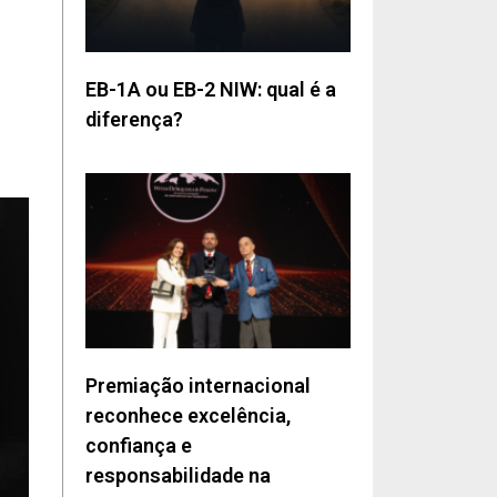
EB-1A ou EB-2 NIW: qual é a
diferença?
Premiação internacional
reconhece excelência,
confiança e
responsabilidade na