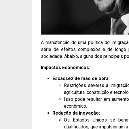
A manutenção de uma política de imigraçã
série de efeitos complexos e de longo 
sociedade. Abaixo, alguns dos principais p
Impactos Econômicos:
Escassez de mão de obra:
Restrições severas à imigração
agricultura, construção e tecno
Isso pode resultar em aumento
econômico.
Redução da inovação:
Os Estados Unidos se benefi
qualificados, que impulsionam 