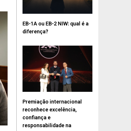
EB-1A ou EB-2 NIW: qual é a
diferença?
Premiação internacional
reconhece excelência,
confiança e
responsabilidade na