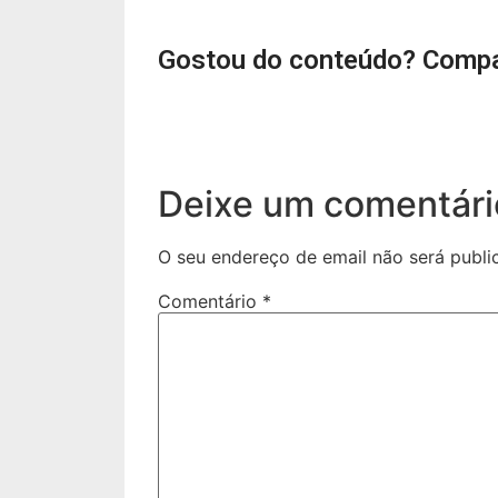
Gostou do conteúdo? Compa
Deixe um comentári
O seu endereço de email não será publi
Comentário
*