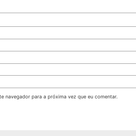
ste navegador para a próxima vez que eu comentar.