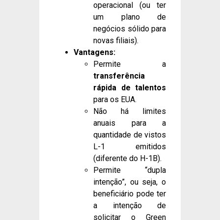
operacional (ou ter
um plano de
negócios sólido para
novas filiais).
Vantagens:
Permite a
transferência
rápida de talentos
para os EUA.
Não há limites
anuais para a
quantidade de vistos
L-1 emitidos
(diferente do H-1B).
Permite “dupla
intenção”, ou seja, o
beneficiário pode ter
a intenção de
solicitar o Green