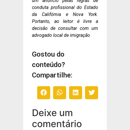
um anúncio pelas regras de
conduta profissional do Estado
da Califórnia e Nova York.
Portanto, ao leitor é livre a
decisão de consultar com um
advogado local de imigração
Gostou do
conteúdo?
Compartilhe:
Deixe um
comentário