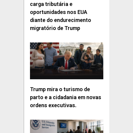
carga tributária e
oportunidades nos EUA
diante do endurecimento
migratório de Trump
Trump mira o turismo de
parto e a cidadania em novas
ordens executivas.