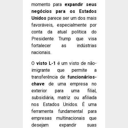
momento para
expandir seus
negócios para os Estados
Unidos
parece ser um dos mais
favoráveis, especialmente por
conta da atual política do
Presidente Trump que visa
fortalecer as indústrias
nacionais.
O
visto L-1
é um visto de não-
imigrante que permite a
transferência de
funcionários-
chave
de uma empresa no
exterior para uma filial,
subsidiária, matriz ou afiliada
nos Estados Unidos. É uma
ferramenta fundamental para
empresas multinacionais que
desejam expandir suas