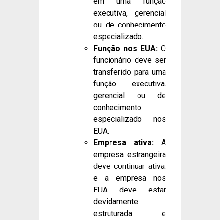
em uma função
executiva, gerencial
ou de conhecimento
especializado.
Função nos EUA:
O
funcionário deve ser
transferido para uma
função executiva,
gerencial ou de
conhecimento
especializado nos
EUA.
Empresa ativa:
A
empresa estrangeira
deve continuar ativa,
e a empresa nos
EUA deve estar
devidamente
estruturada e