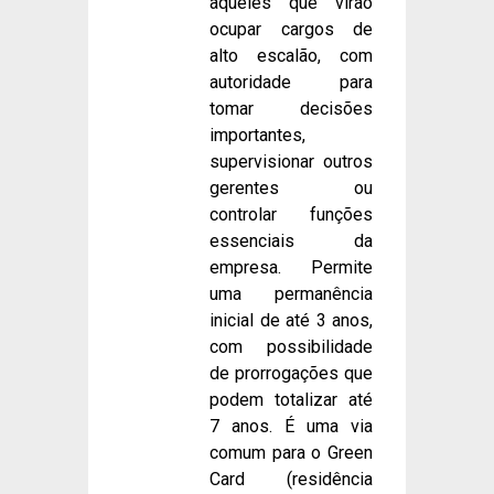
aqueles que virão
ocupar cargos de
alto escalão, com
autoridade para
tomar decisões
importantes,
supervisionar outros
gerentes ou
controlar funções
essenciais da
empresa. Permite
uma permanência
inicial de até 3 anos,
com possibilidade
de prorrogações que
podem totalizar até
7 anos. É uma via
comum para o Green
Card (residência