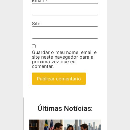
Email
*
Site
Guardar o meu nome, email e
site neste navegador para a
próxima vez que eu
comentar.
Últimas Notícias: