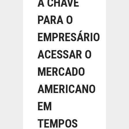
A CHAVE
PARA O
EMPRESÁRIO
ACESSAR O
MERCADO
AMERICANO
EM
TEMPOS