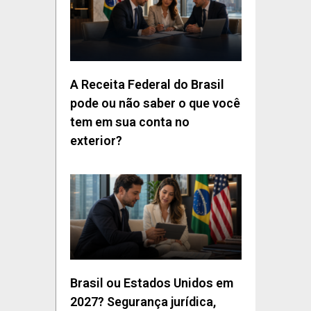
A Receita Federal do Brasil
pode ou não saber o que você
tem em sua conta no
exterior?
Brasil ou Estados Unidos em
2027? Segurança jurídica,