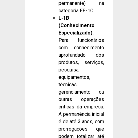
permanente) na
categoria EB-1C.
L-1B
(Conhecimento
Especializado):
Para funcionários
com conhecimento
aprofundado dos
produtos, serviços,
pesquisa,
equipamentos,
técnicas,
gerenciamento ou
outras operações
críticas da empresa.
A permanência inicial
é de até 3 anos, com
prorrogações que
podem totalizar até