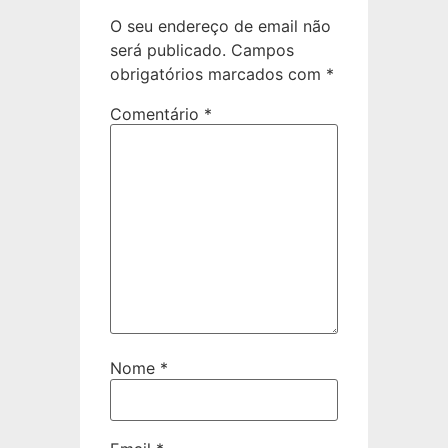
O seu endereço de email não
será publicado.
Campos
obrigatórios marcados com
*
Comentário
*
Nome
*