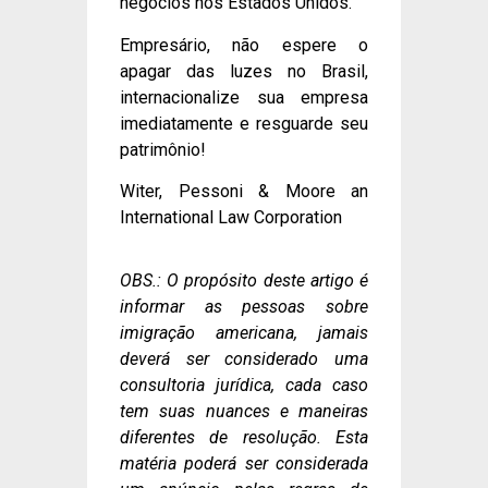
negócios nos Estados Unidos.
Empresário, não espere o
apagar das luzes no Brasil,
internacionalize sua empresa
imediatamente e resguarde seu
patrimônio!
Witer, Pessoni & Moore an
International Law Corporation
OBS.: O propósito deste artigo é
informar as pessoas sobre
imigração americana, jamais
deverá ser considerado uma
consultoria jurídica, cada caso
tem suas nuances e maneiras
diferentes de resolução. Esta
matéria poderá ser considerada