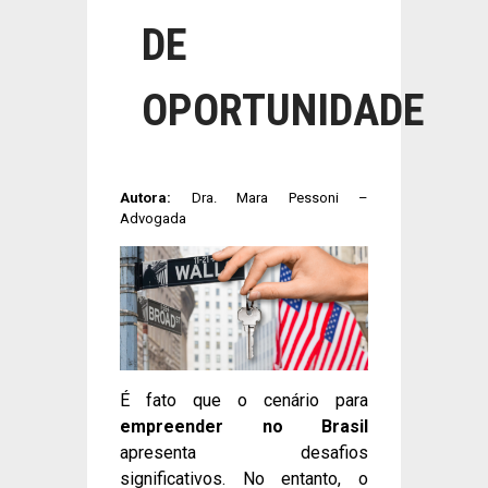
DE
OPORTUNIDADE
Autora:
Dra. Mara Pessoni –
Advogada
É fato que o cenário para
empreender no Brasil
apresenta desafios
significativos. No entanto, o