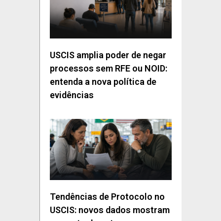
USCIS amplia poder de negar
processos sem RFE ou NOID:
entenda a nova política de
evidências
Tendências de Protocolo no
USCIS: novos dados mostram