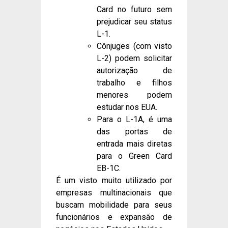
Card no futuro sem
prejudicar seu status
L-1.
Cônjuges (com visto
L-2) podem solicitar
autorização de
trabalho e filhos
menores podem
estudar nos EUA.
Para o L-1A, é uma
das portas de
entrada mais diretas
para o Green Card
EB-1C.
É um visto muito utilizado por
empresas multinacionais que
buscam mobilidade para seus
funcionários e expansão de