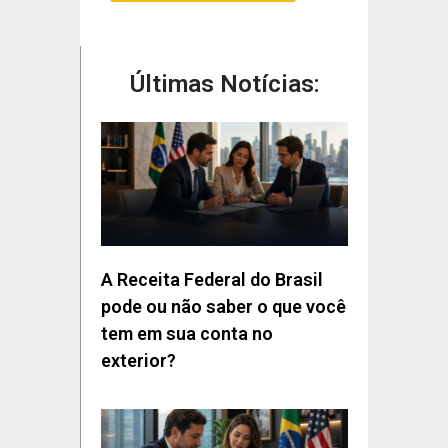
Últimas Notícias:
A Receita Federal do Brasil
pode ou não saber o que você
tem em sua conta no
exterior?