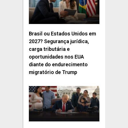
Brasil ou Estados Unidos em
2027? Segurança jurídica,
carga tributária e
oportunidades nos EUA
diante do endurecimento
migratório de Trump