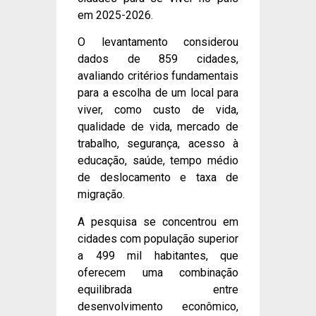
em 2025-2026.
O levantamento considerou
dados de 859 cidades,
avaliando critérios fundamentais
para a escolha de um local para
viver, como custo de vida,
qualidade de vida, mercado de
trabalho, segurança, acesso à
educação, saúde, tempo médio
de deslocamento e taxa de
migração.
A pesquisa se concentrou em
cidades com população superior
a 499 mil habitantes, que
oferecem uma combinação
equilibrada entre
desenvolvimento econômico,