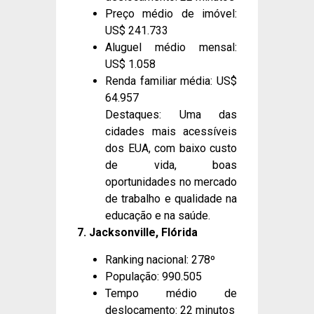
Preço médio de imóvel:
US$ 241.733
Aluguel médio mensal:
US$ 1.058
Renda familiar média: US$
64.957
Destaques: Uma das
cidades mais acessíveis
dos EUA, com baixo custo
de vida, boas
oportunidades no mercado
de trabalho e qualidade na
educação e na saúde.
7. Jacksonville, Flórida
Ranking nacional: 278º
População: 990.505
Tempo médio de
deslocamento: 22 minutos