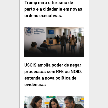
Trump mira o turismo de
parto e a cidadania em novas
ordens executivas.
USCIS amplia poder de negar
processos sem RFE ou NOID:
entenda a nova política de
evidências