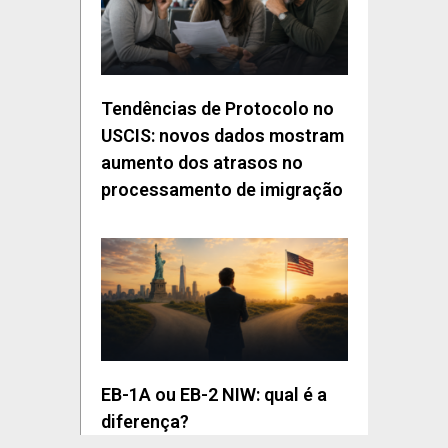
Tendências de Protocolo no
USCIS: novos dados mostram
aumento dos atrasos no
processamento de imigração
EB-1A ou EB-2 NIW: qual é a
diferença?