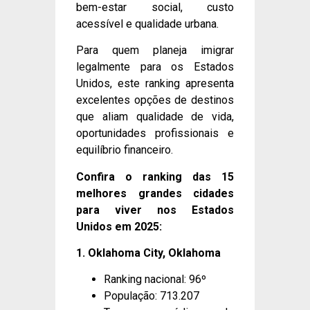
bem-estar social, custo
acessível e qualidade urbana.
Para quem planeja imigrar
legalmente para os Estados
Unidos, este ranking apresenta
excelentes opções de destinos
que aliam qualidade de vida,
oportunidades profissionais e
equilíbrio financeiro.
Confira o ranking das 15
melhores grandes cidades
para viver nos Estados
Unidos em 2025:
1. Oklahoma City, Oklahoma
Ranking nacional: 96º
População: 713.207