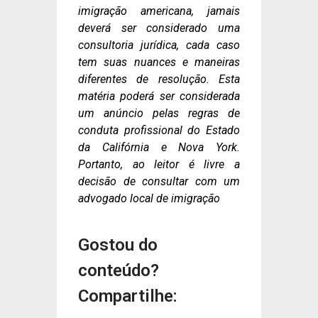
imigração americana, jamais
deverá ser considerado uma
consultoria jurídica, cada caso
tem suas nuances e maneiras
diferentes de resolução. Esta
matéria poderá ser considerada
um anúncio pelas regras de
conduta profissional do Estado
da Califórnia e Nova York.
Portanto, ao leitor é livre a
decisão de consultar com um
advogado local de imigração
Gostou do
conteúdo?
Compartilhe: