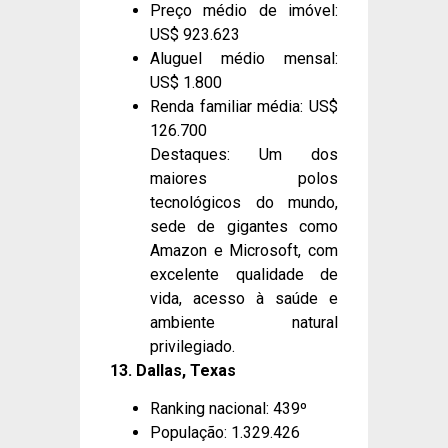
Preço médio de imóvel:
US$ 923.623
Aluguel médio mensal:
US$ 1.800
Renda familiar média: US$
126.700
Destaques: Um dos
maiores polos
tecnológicos do mundo,
sede de gigantes como
Amazon e Microsoft, com
excelente qualidade de
vida, acesso à saúde e
ambiente natural
privilegiado.
13. Dallas, Texas
Ranking nacional: 439º
População: 1.329.426