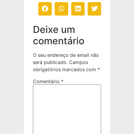
Deixe um
comentário
O seu endereço de email não
será publicado.
Campos
obrigatórios marcados com
*
Comentário
*