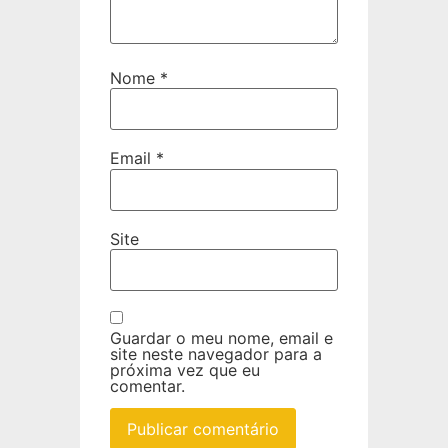
Nome
*
Email
*
Site
Guardar o meu nome, email e
site neste navegador para a
próxima vez que eu
comentar.