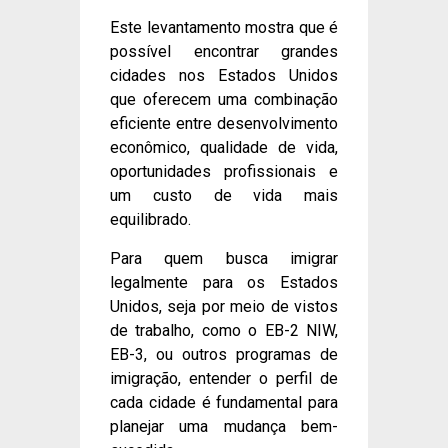
Este levantamento mostra que é
possível encontrar grandes
cidades nos Estados Unidos
que oferecem uma combinação
eficiente entre desenvolvimento
econômico, qualidade de vida,
oportunidades profissionais e
um custo de vida mais
equilibrado.
Para quem busca imigrar
legalmente para os Estados
Unidos, seja por meio de vistos
de trabalho, como o EB-2 NIW,
EB-3, ou outros programas de
imigração, entender o perfil de
cada cidade é fundamental para
planejar uma mudança bem-