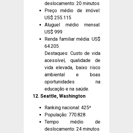
deslocamento: 20 minutos
Preço médio de imóvel:
US$ 255.115
Aluguel médio mensal:
US$ 999
Renda familiar média: US$
64.205
Destaques: Custo de vida
acessível, qualidade de
vida elevada, baixo risco
ambiental e boas
oportunidades na
educação e na saúde.
12. Seattle, Washington
Ranking nacional: 425º
População: 770.828
Tempo médio de
deslocamento: 24 minutos