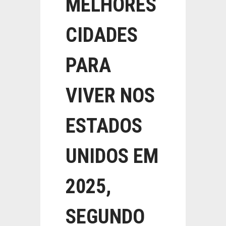
MELHORES
CIDADES
PARA
VIVER NOS
ESTADOS
UNIDOS EM
2025,
SEGUNDO