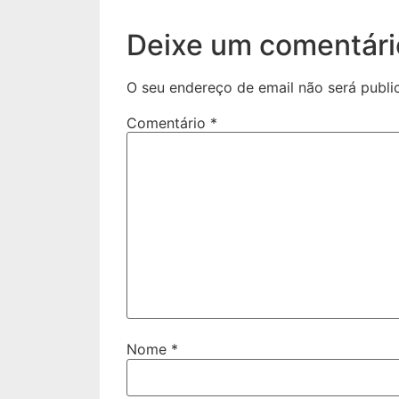
Deixe um comentári
O seu endereço de email não será publi
Comentário
*
Nome
*