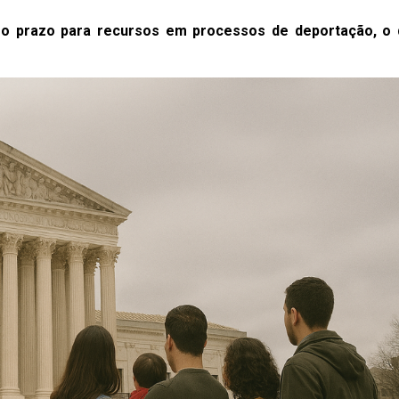
 o prazo para recursos em processos de deportação, o