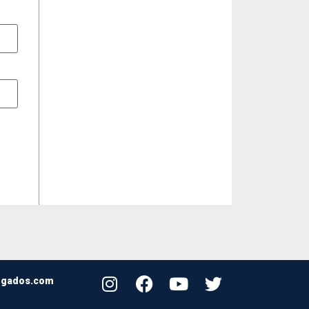
ogados.com