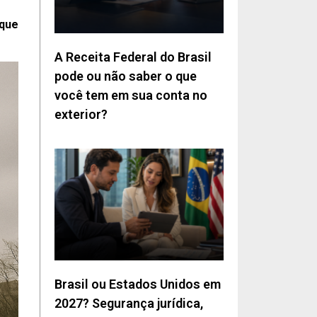
 que
A Receita Federal do Brasil
pode ou não saber o que
você tem em sua conta no
exterior?
Brasil ou Estados Unidos em
2027? Segurança jurídica,