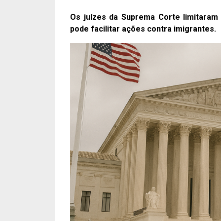
Os juízes da Suprema Corte limitaram
pode facilitar ações contra imigrantes.