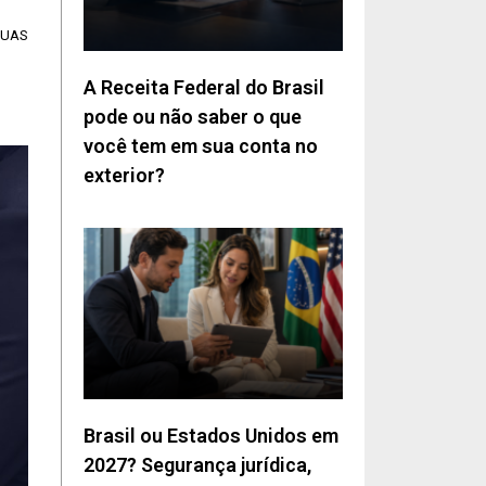
SUAS
A Receita Federal do Brasil
pode ou não saber o que
você tem em sua conta no
exterior?
Brasil ou Estados Unidos em
2027? Segurança jurídica,