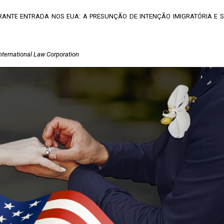
NTE ENTRADA NOS EUA: A PRESUNÇÃO DE INTENÇÃO IMIGRATÓRIA E 
nternational Law Corporation