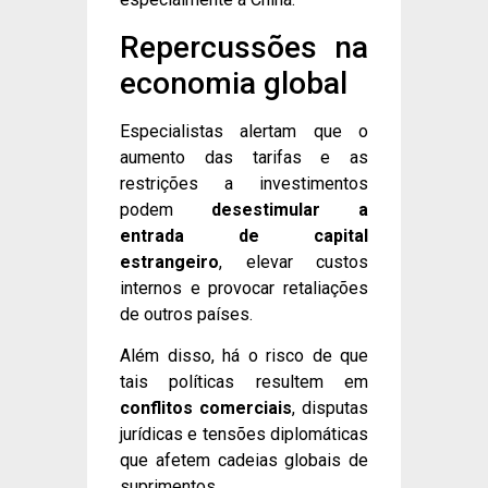
Repercussões na
economia global
Especialistas alertam que o
aumento das tarifas e as
restrições a investimentos
podem
desestimular a
entrada de capital
estrangeiro
, elevar custos
internos e provocar retaliações
de outros países.
Além disso, há o risco de que
tais políticas resultem em
conflitos comerciais
, disputas
jurídicas e tensões diplomáticas
que afetem cadeias globais de
suprimentos.