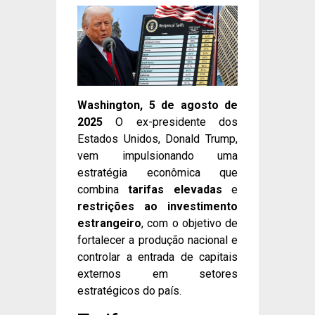
Washington, 5 de agosto de
2025
O ex-presidente dos
Estados Unidos, Donald Trump,
vem impulsionando uma
estratégia econômica que
combina
tarifas elevadas
e
restrições ao investimento
estrangeiro
, com o objetivo de
fortalecer a produção nacional e
controlar a entrada de capitais
externos em setores
estratégicos do país.