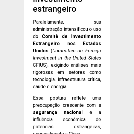
estrangeiro
Paralelamente, sua
administração intensificou o uso
do
Comitê de Investimento
Estrangeiro nos Estados
Unidos
(
Committee on Foreign
Investment in the United States
CFIUS), exigindo análises mais
rigorosas em setores como
tecnologia, infraestrutura crítica,
saúde e energia.
Essa postura reflete uma
preocupação crescente com a
segurança nacional
e a
influência econômica de
potências estrangeiras,
especialmente a China.