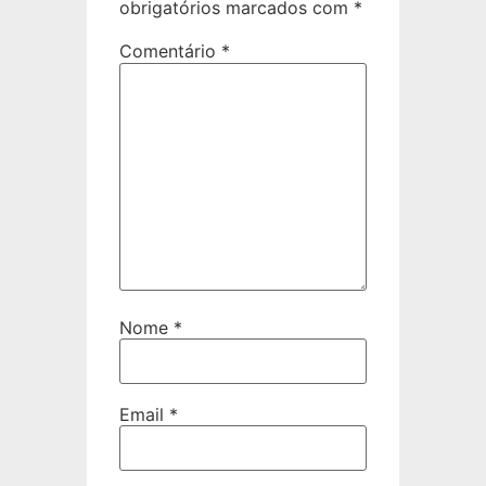
obrigatórios marcados com
*
Comentário
*
Nome
*
Email
*