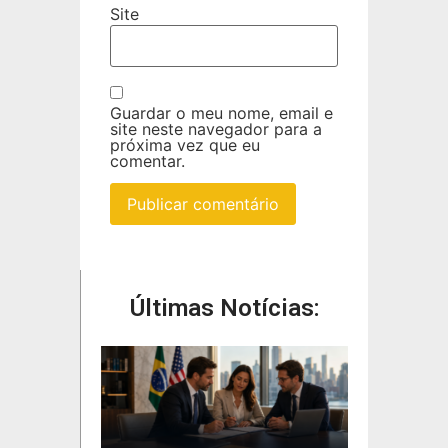
Site
Guardar o meu nome, email e
site neste navegador para a
próxima vez que eu
comentar.
Últimas Notícias: