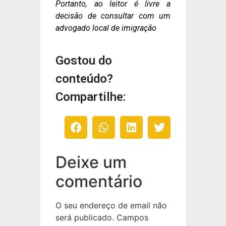
Portanto, ao leitor é livre a
decisão de consultar com um
advogado local de imigração
Gostou do
conteúdo?
Compartilhe:
Deixe um
comentário
O seu endereço de email não
será publicado.
Campos