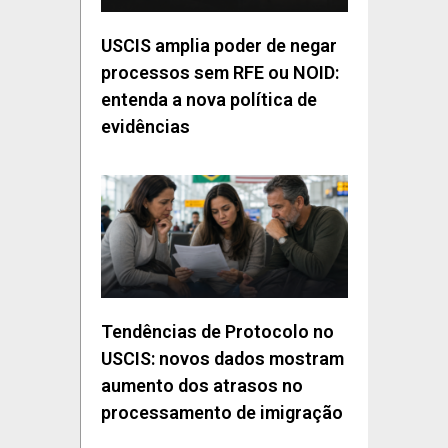
USCIS amplia poder de negar
processos sem RFE ou NOID:
entenda a nova política de
evidências
Tendências de Protocolo no
USCIS: novos dados mostram
aumento dos atrasos no
processamento de imigração