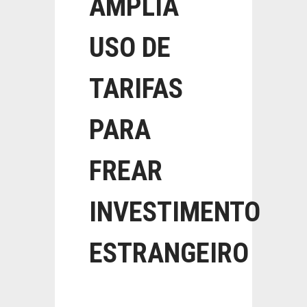
AMPLIA
USO DE
TARIFAS
PARA
FREAR
INVESTIMENTO
ESTRANGEIRO