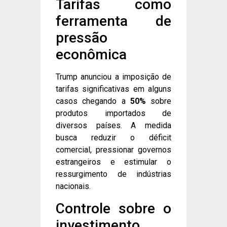
Tarifas como
ferramenta de
pressão
econômica
Trump anunciou a imposição de
tarifas significativas em alguns
casos chegando a
50%
sobre
produtos importados de
diversos países. A medida
busca reduzir o déficit
comercial, pressionar governos
estrangeiros e estimular o
ressurgimento de indústrias
nacionais.
Controle sobre o
investimento