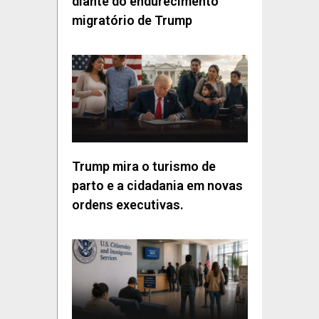
diante do endurecimento
migratório de Trump
Trump mira o turismo de
parto e a cidadania em novas
ordens executivas.