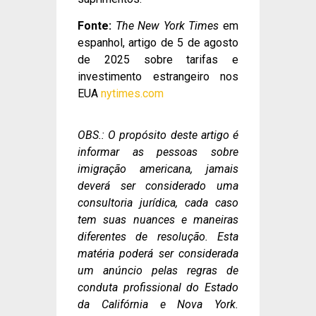
Fonte:
The New York Times
em
espanhol, artigo de 5 de agosto
de 2025 sobre tarifas e
investimento estrangeiro nos
EUA
nytimes.com
OBS.: O propósito deste artigo é
informar as pessoas sobre
imigração americana, jamais
deverá ser considerado uma
consultoria jurídica, cada caso
tem suas nuances e maneiras
diferentes de resolução. Esta
matéria poderá ser considerada
um anúncio pelas regras de
conduta profissional do Estado
da Califórnia e Nova York.