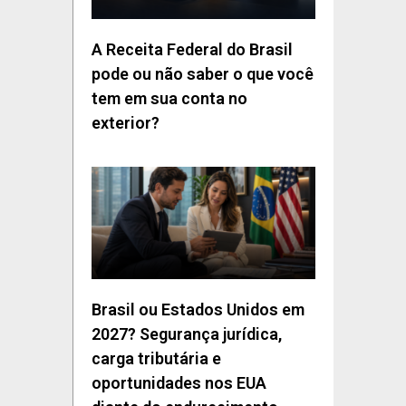
A Receita Federal do Brasil
pode ou não saber o que você
tem em sua conta no
exterior?
Brasil ou Estados Unidos em
2027? Segurança jurídica,
carga tributária e
oportunidades nos EUA