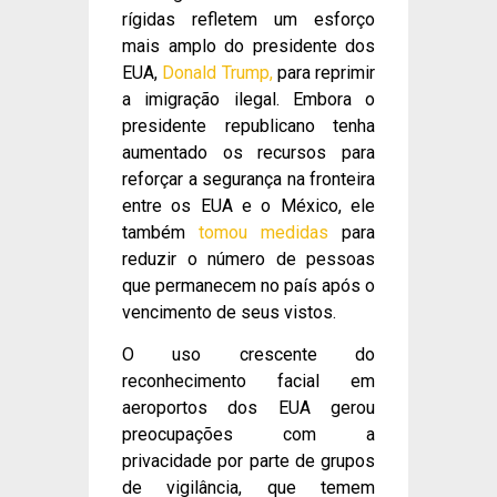
rígidas refletem um esforço
mais amplo do presidente dos
EUA,
Donald Trump,
para reprimir
a imigração ilegal. Embora o
presidente republicano tenha
aumentado os recursos para
reforçar a segurança na fronteira
entre os EUA e o México, ele
também
tomou medidas
para
reduzir o número de pessoas
que permanecem no país após o
vencimento de seus vistos.
O uso crescente do
reconhecimento facial em
aeroportos dos EUA gerou
preocupações com a
privacidade por parte de grupos
de vigilância, que temem