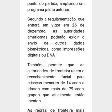
ponto de partida, ampliando um
programa piloto anterior.
Segundo a regulamentação, que
entrará em vigor em 26 de
dezembro, as autoridades
americanas poderão exigir o
envio de outros dados
biométricos, como impressões
digitais ou DNA.
Também permite que as
autoridades de fronteira usem o
reconhecimento facial para
crianças menores de 14 anos e
idosos com mais de 79 anos,
grupos que atualmente estão
isentos.
As regras de fronteira mais