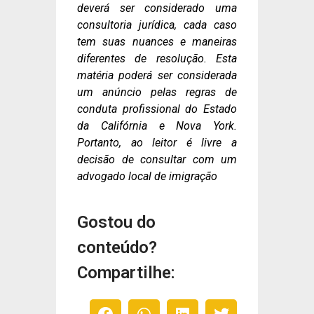
deverá ser considerado uma
consultoria jurídica, cada caso
tem suas nuances e maneiras
diferentes de resolução. Esta
matéria poderá ser considerada
um anúncio pelas regras de
conduta profissional do Estado
da Califórnia e Nova York.
Portanto, ao leitor é livre a
decisão de consultar com um
advogado local de imigração
Gostou do
conteúdo?
Compartilhe: