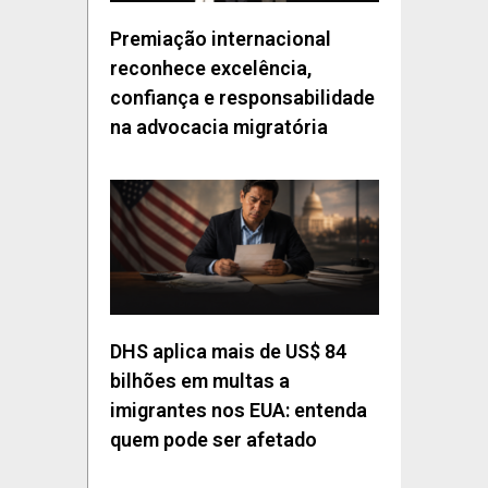
Premiação internacional
reconhece excelência,
confiança e responsabilidade
na advocacia migratória
DHS aplica mais de US$ 84
bilhões em multas a
imigrantes nos EUA: entenda
quem pode ser afetado