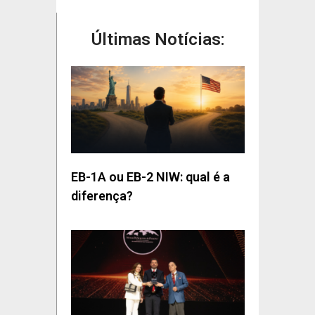
Últimas Notícias:
EB-1A ou EB-2 NIW: qual é a
diferença?