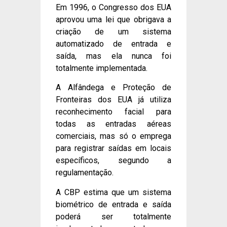
Em 1996, o Congresso dos EUA
aprovou uma lei que obrigava a
criação de um sistema
automatizado de entrada e
saída, mas ela nunca foi
totalmente implementada.
A Alfândega e Proteção de
Fronteiras dos EUA já utiliza
reconhecimento facial para
todas as entradas aéreas
comerciais, mas só o emprega
para registrar saídas em locais
específicos, segundo a
regulamentação.
A CBP estima que um sistema
biométrico de entrada e saída
poderá ser totalmente