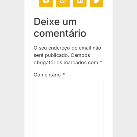
Deixe um
comentário
O seu endereço de email não
será publicado.
Campos
obrigatórios marcados com
*
Comentário
*