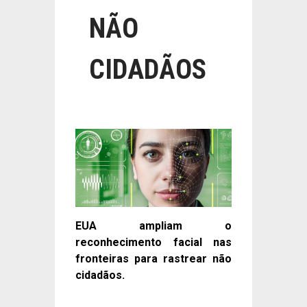
NÃO
CIDADÃOS
EUA ampliam o
reconhecimento facial nas
fronteiras para rastrear não
cidadãos.