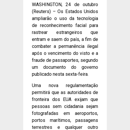
WASHINGTON, 24 de outubro
(Reuters) – Os Estados Unidos
ampliarão o uso da tecnologia
de reconhecimento facial para
rastrear estrangeiros que
entram e saem do país, a fim de
combater a permanência ilegal
após o vencimento do visto e a
fraude de passaportes, segundo
um documento do governo
publicado nesta sexta-feira.
Uma nova regulamentação
permitirá que as autoridades de
fronteira dos EUA exijam que
pessoas sem cidadania sejam
fotografadas em aeroportos,
portos marítimos, passagens
terrestres e qualquer outro