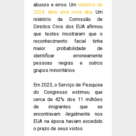
abusos e erros. Um
relatório de
2024, abre uma nova aba
. Um
relatório da Comissão de
Direitos Civis dos EUA afirmou
que testes mostraram que o
reconhecimento facial tinha
maior probabilidade de
identificar erroneamente
pessoas negras e outros
grupos minoritários.
Em 2023, o Serviço de Pesquisa
do Congresso estimou que
cerca de 42% dos 11 milhões
de imigrantes que se
encontravam ilegalmente nos
EUA na época haviam excedido
o prazo de seus vistos.