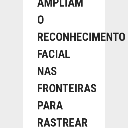
AMPLIAM
O
RECONHECIMENTO
FACIAL
NAS
FRONTEIRAS
PARA
RASTREAR