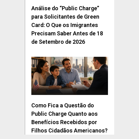
Análise do “Public Charge”
para Solicitantes de Green
Card: O Que os Imigrantes
Precisam Saber Antes de 18
de Setembro de 2026
Como Fica a Questão do
Public Charge Quanto aos
Benefícios Recebidos por
Filhos Cidadãos Americanos?