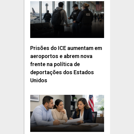
Prisões do ICE aumentam em
aeroportos e abrem nova
frente na política de
deportações dos Estados
Unidos