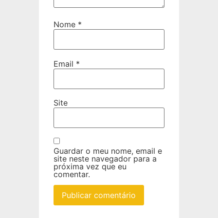
Nome
*
Email
*
Site
Guardar o meu nome, email e
site neste navegador para a
próxima vez que eu
comentar.