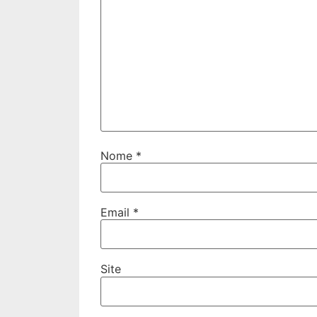
Nome
*
Email
*
Site