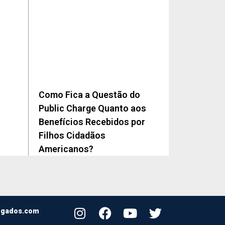
Como Fica a Questão do
Public Charge Quanto aos
Benefícios Recebidos por
Filhos Cidadãos
Americanos?
ogados.com