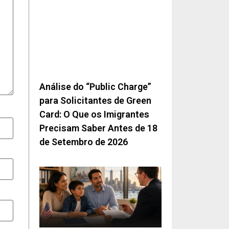
Análise do “Public Charge”
para Solicitantes de Green
Card: O Que os Imigrantes
Precisam Saber Antes de 18
de Setembro de 2026