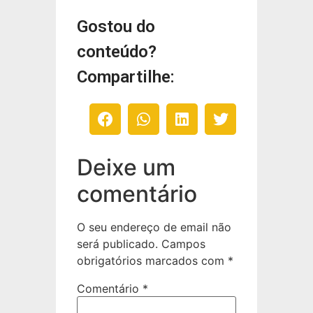
Gostou do
conteúdo?
Compartilhe:
Deixe um
comentário
O seu endereço de email não
será publicado.
Campos
obrigatórios marcados com
*
Comentário
*