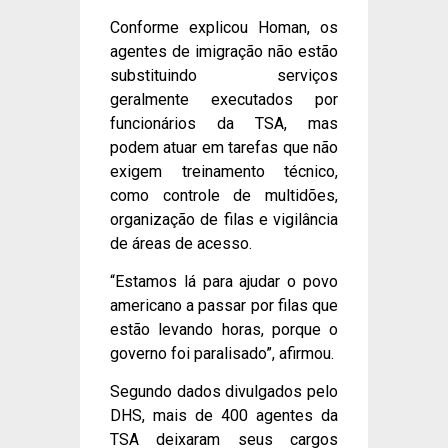
Conforme explicou Homan, os
agentes de imigração não estão
substituindo serviços
geralmente executados por
funcionários da TSA, mas
podem atuar em tarefas que não
exigem treinamento técnico,
como controle de multidões,
organização de filas e vigilância
de áreas de acesso.
“Estamos lá para ajudar o povo
americano a passar por filas que
estão levando horas, porque o
governo foi paralisado”, afirmou.
Segundo dados divulgados pelo
DHS, mais de 400 agentes da
TSA deixaram seus cargos