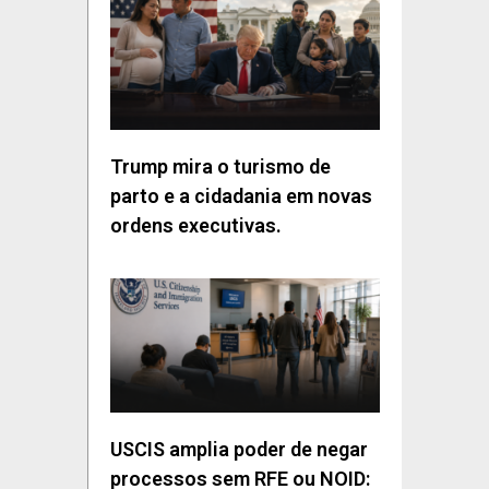
Trump mira o turismo de
parto e a cidadania em novas
ordens executivas.
USCIS amplia poder de negar
processos sem RFE ou NOID: