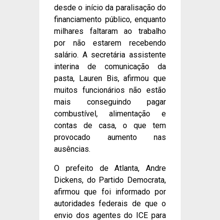
desde o início da paralisação do
financiamento público, enquanto
milhares faltaram ao trabalho
por não estarem recebendo
salário. A secretária assistente
interina de comunicação da
pasta, Lauren Bis, afirmou que
muitos funcionários não estão
mais conseguindo pagar
combustível, alimentação e
contas de casa, o que tem
provocado aumento nas
ausências.
O prefeito de Atlanta, Andre
Dickens, do Partido Democrata,
afirmou que foi informado por
autoridades federais de que o
envio dos agentes do ICE para