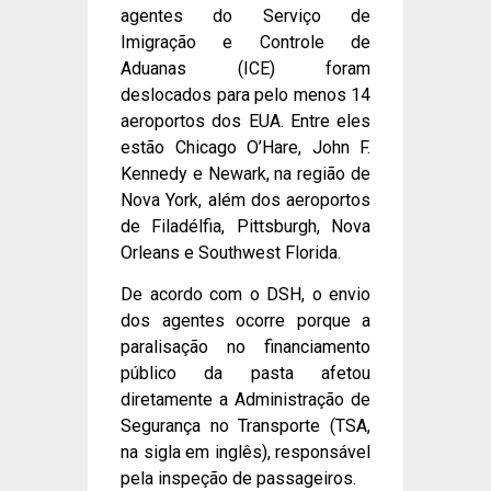
agentes do Serviço de
Imigração e Controle de
Aduanas (ICE) foram
deslocados para pelo menos 14
aeroportos dos EUA. Entre eles
estão Chicago O’Hare, John F.
Kennedy e Newark, na região de
Nova York, além dos aeroportos
de Filadélfia, Pittsburgh, Nova
Orleans e Southwest Florida.
De acordo com o DSH, o envio
dos agentes ocorre porque a
paralisação no financiamento
público da pasta afetou
diretamente a Administração de
Segurança no Transporte (TSA,
na sigla em inglês), responsável
pela inspeção de passageiros.