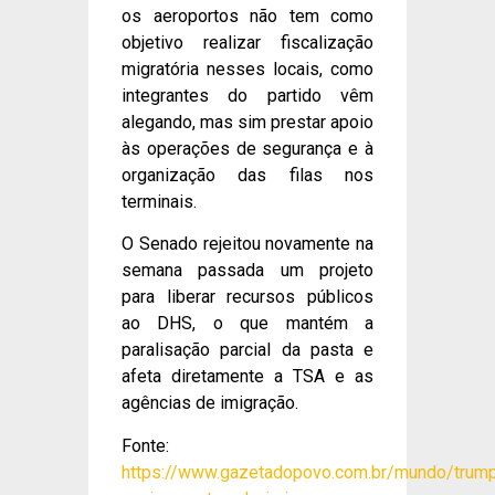
os aeroportos não tem como
objetivo realizar fiscalização
migratória nesses locais, como
integrantes do partido vêm
alegando, mas sim prestar apoio
às operações de segurança e à
organização das filas nos
terminais.
O Senado rejeitou novamente na
semana passada um projeto
para liberar recursos públicos
ao DHS, o que mantém a
paralisação parcial da pasta e
afeta diretamente a TSA e as
agências de imigração.
Fonte:
https://www.gazetadopovo.com.br/mundo/trum