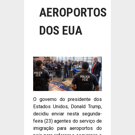
AEROPORTOS
DOS EUA
O governo do presidente dos
Estados Unidos, Donald Trump,
decidiu enviar nesta segunda-
feira (23) agentes do serviço de
imigração para aeroportos do