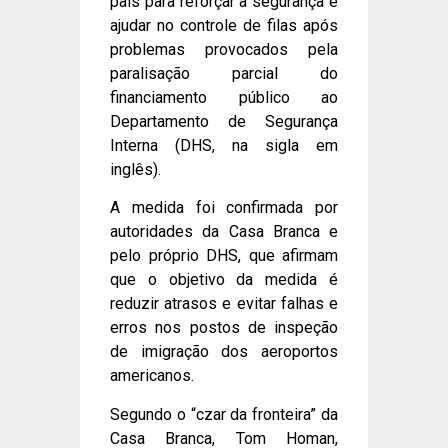
país para reforçar a segurança e
ajudar no controle de filas após
problemas provocados pela
paralisação parcial do
financiamento público ao
Departamento de Segurança
Interna (DHS, na sigla em
inglês).
A medida foi confirmada por
autoridades da Casa Branca e
pelo próprio DHS, que afirmam
que o objetivo da medida é
reduzir atrasos e evitar falhas e
erros nos postos de inspeção
de imigração dos aeroportos
americanos.
Segundo o “czar da fronteira” da
Casa Branca, Tom Homan,