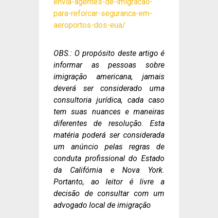
envia-agentes-de-imigracao-
para-reforcar-seguranca-em-
aeroportos-dos-eua/
OBS.: O propósito deste artigo é
informar as pessoas sobre
imigração americana, jamais
deverá ser considerado uma
consultoria jurídica, cada caso
tem suas nuances e maneiras
diferentes de resolução. Esta
matéria poderá ser considerada
um anúncio pelas regras de
conduta profissional do Estado
da Califórnia e Nova York.
Portanto, ao leitor é livre a
decisão de consultar com um
advogado local de imigração