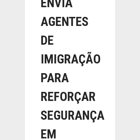
ENVIA
AGENTES
DE
IMIGRAÇÃO
PARA
REFORÇAR
SEGURANÇA
EM