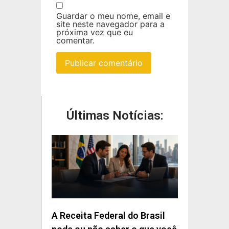
Guardar o meu nome, email e
site neste navegador para a
próxima vez que eu
comentar.
Últimas Notícias:
A Receita Federal do Brasil