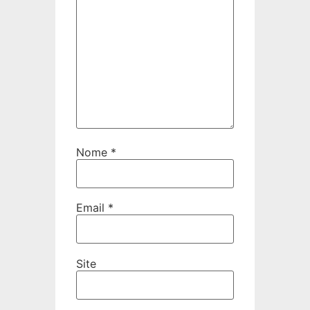
Nome
*
Email
*
Site