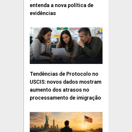
entenda a nova política de
evidências
Tendências de Protocolo no
USCIS: novos dados mostram
aumento dos atrasos no
processamento de imigração