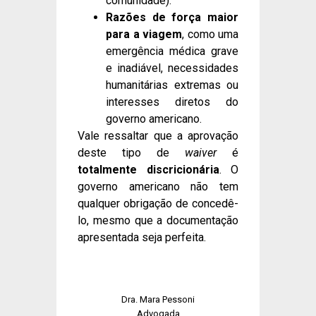
comunidade).
Razões de força maior
para a viagem
, como uma
emergência médica grave
e inadiável, necessidades
humanitárias extremas ou
interesses diretos do
governo americano.
Vale ressaltar que a aprovação
deste tipo de
waiver
é
totalmente discricionária
. O
governo americano não tem
qualquer obrigação de concedê-
lo, mesmo que a documentação
apresentada seja perfeita.
Dra. Mara Pessoni
Advogada