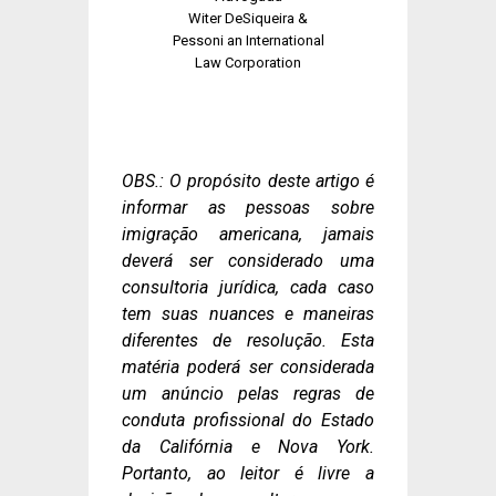
Witer DeSiqueira &
Pessoni an International
Law Corporation
OBS.: O propósito deste artigo é
informar as pessoas sobre
imigração americana, jamais
deverá ser considerado uma
consultoria jurídica, cada caso
tem suas nuances e maneiras
diferentes de resolução. Esta
matéria poderá ser considerada
um anúncio pelas regras de
conduta profissional do Estado
da Califórnia e Nova York.
Portanto, ao leitor é livre a