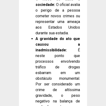
sociedade:
O oficial avalia
o perigo de a pessoa
cometer novos crimes ou
representar uma ameaça
aos Estados Unidos
durante sua estadia.
A gravidade do ato que
causou a
inadmissibilidade:
É
neste ponto que
processos envolvendo
tráfico de drogas
esbarram em um
obstáculo monumental.
Por ser considerado um
crime de altíssima
gravidade, o peso
negativo na balança de