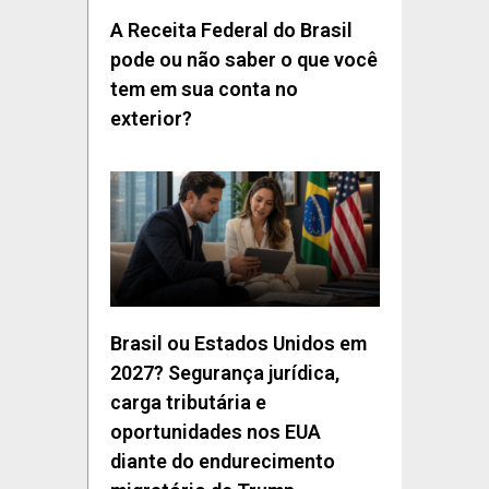
A Receita Federal do Brasil
pode ou não saber o que você
tem em sua conta no
exterior?
Brasil ou Estados Unidos em
2027? Segurança jurídica,
carga tributária e
oportunidades nos EUA
diante do endurecimento