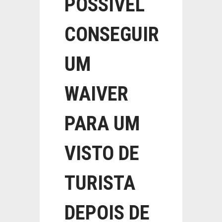
POSSÍVEL
CONSEGUIR
UM
WAIVER
PARA UM
VISTO DE
TURISTA
DEPOIS DE