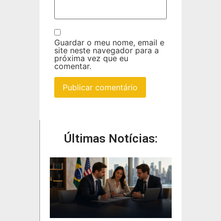
Guardar o meu nome, email e
site neste navegador para a
próxima vez que eu
comentar.
Últimas Notícias: