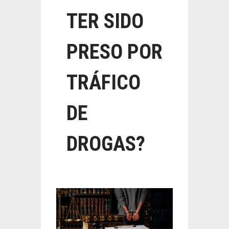
TER SIDO
PRESO POR
TRÁFICO
DE
DROGAS?