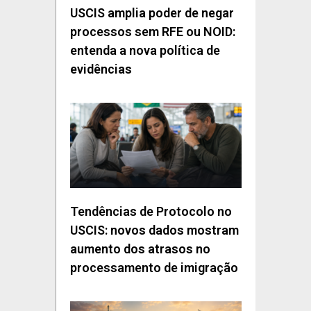
USCIS amplia poder de negar
processos sem RFE ou NOID:
entenda a nova política de
evidências
Tendências de Protocolo no
USCIS: novos dados mostram
aumento dos atrasos no
processamento de imigração