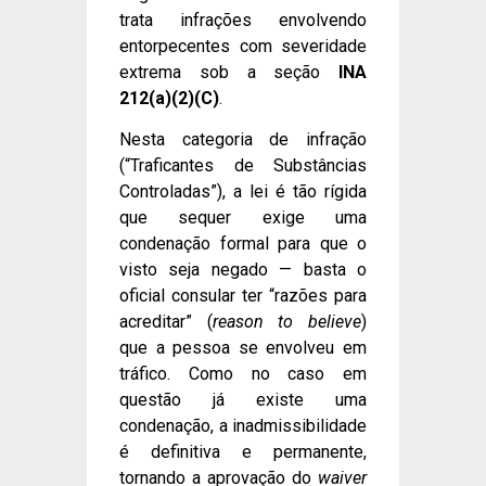
trata infrações envolvendo
entorpecentes com severidade
extrema sob a seção
INA
212(a)(2)(C)
.
Nesta categoria de infração
(“Traficantes de Substâncias
Controladas”), a lei é tão rígida
que sequer exige uma
condenação formal para que o
visto seja negado — basta o
oficial consular ter “razões para
acreditar” (
reason to believe
)
que a pessoa se envolveu em
tráfico. Como no caso em
questão já existe uma
condenação, a inadmissibilidade
é definitiva e permanente,
tornando a aprovação do
waiver