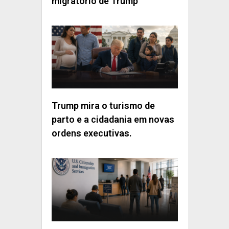
migratório de Trump
Trump mira o turismo de
parto e a cidadania em novas
ordens executivas.