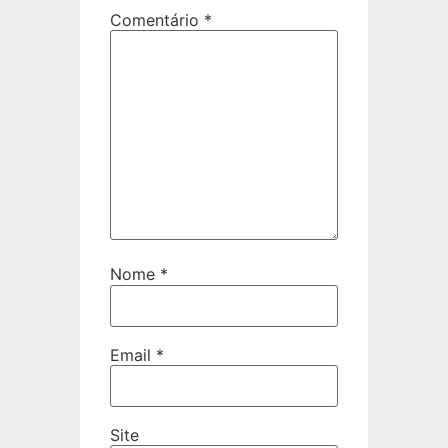
Comentário
*
Nome
*
Email
*
Site