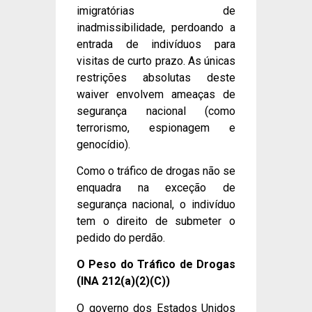
imigratórias de
inadmissibilidade, perdoando a
entrada de indivíduos para
visitas de curto prazo. As únicas
restrições absolutas deste
waiver envolvem ameaças de
segurança nacional (como
terrorismo, espionagem e
genocídio).
Como o tráfico de drogas não se
enquadra na exceção de
segurança nacional, o indivíduo
tem o direito de submeter o
pedido do perdão.
O Peso do Tráfico de Drogas
(INA 212(a)(2)(C))
O governo dos Estados Unidos