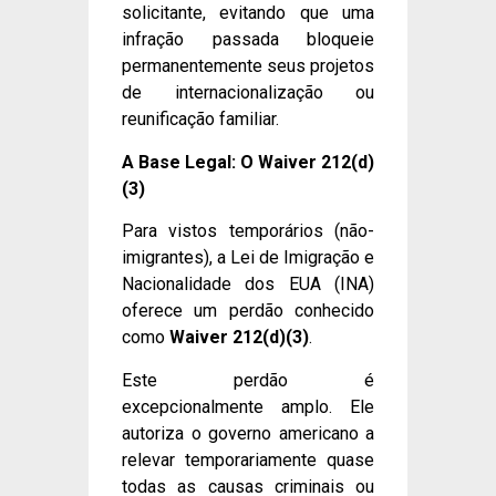
solicitante, evitando que uma
infração passada bloqueie
permanentemente seus projetos
de internacionalização ou
reunificação familiar.
A Base Legal: O Waiver 212(d)
(3)
Para vistos temporários (não-
imigrantes), a Lei de Imigração e
Nacionalidade dos EUA (INA)
oferece um perdão conhecido
como
Waiver 212(d)(3)
.
Este perdão é
excepcionalmente amplo. Ele
autoriza o governo americano a
relevar temporariamente quase
todas as causas criminais ou