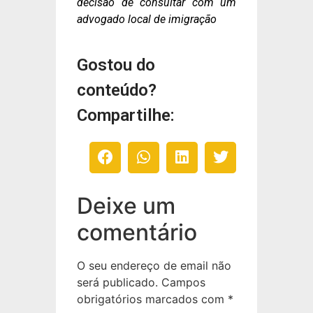
decisão de consultar com um
advogado local de imigração
Gostou do
conteúdo?
Compartilhe:
Deixe um
comentário
O seu endereço de email não
será publicado.
Campos
obrigatórios marcados com
*