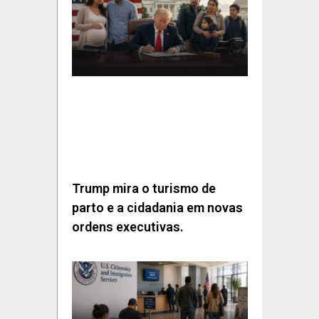
Trump mira o turismo de
parto e a cidadania em novas
ordens executivas.