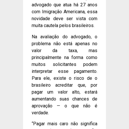
advogado que atua há 27 anos
com Imigração Americana, essa
novidade deve ser vista com
muita cautela pelos brasileiros.
Na avaliação do advogado, o
problema não está apenas no
valor da taxa, mas
principalmente na forma como
muitos solicitantes podem
interpretar esse pagamento.
Para ele, existe o risco de o
brasileiro acreditar que, por
pagar um valor alto, estará
aumentando suas chances de
aprovação — o que não é
verdade.
“Pagar mais caro não significa