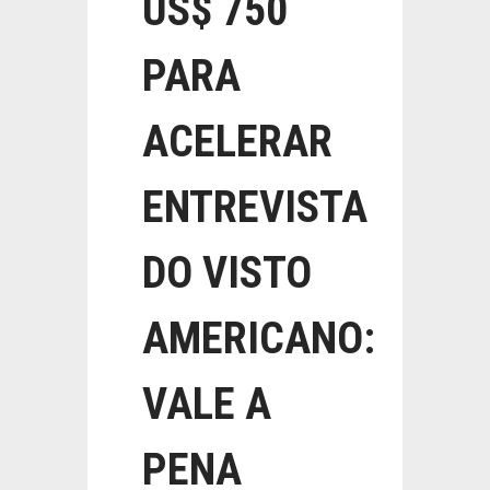
US$ 750
PARA
ACELERAR
ENTREVISTA
DO VISTO
AMERICANO:
VALE A
PENA