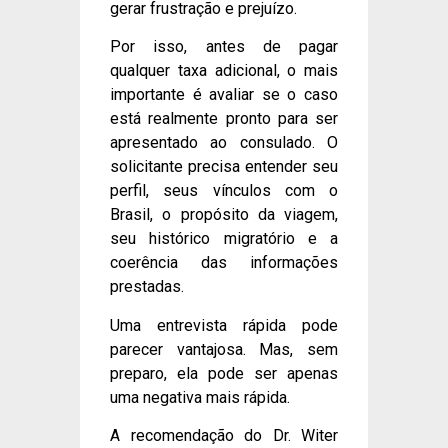
gerar frustração e prejuízo.
Por isso, antes de pagar
qualquer taxa adicional, o mais
importante é avaliar se o caso
está realmente pronto para ser
apresentado ao consulado. O
solicitante precisa entender seu
perfil, seus vínculos com o
Brasil, o propósito da viagem,
seu histórico migratório e a
coerência das informações
prestadas.
Uma entrevista rápida pode
parecer vantajosa. Mas, sem
preparo, ela pode ser apenas
uma negativa mais rápida.
A recomendação do Dr. Witer