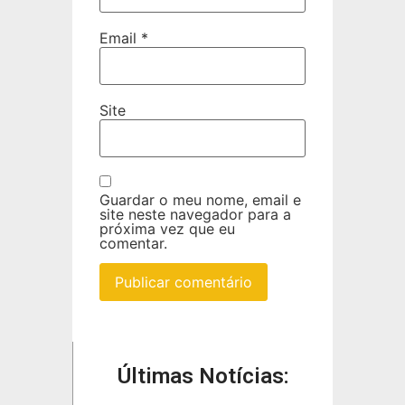
Email
*
Site
Guardar o meu nome, email e
site neste navegador para a
próxima vez que eu
comentar.
Últimas Notícias: