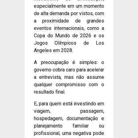
especialmente em um momento
de alta demanda por vistos, com
a proximidade de grandes
eventos internacionais, como a
Copa do Mundo de 2026 e os
Jogos Olímpicos de Los
Angeles em 2028.
A preocupação é simples: o
governo cobra caro para acelerar
a entrevista, mas não assume
qualquer compromisso com o
resultado final.
E, para quem está investindo em
viagem, passagem,
hospedagem, documentação e
planejamento familiar ou
profissional, uma negativa pode