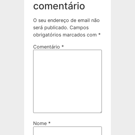
comentário
O seu endereço de email não
será publicado.
Campos
obrigatórios marcados com
*
Comentário
*
Nome
*