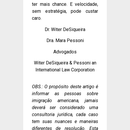
ter mais chance. E velocidade,
sem estratégia, pode custar
caro.
Dr. Witer DeSiqueira
Dra. Mara Pessoni
Advogados
Witer DeSiqueira & Pessoni an
International Law Corporation
OBS.: O propósito deste artigo é
informar as pessoas sobre
imigração americana, jamais
deverá ser considerado uma
consultoria jurídica, cada caso
tem suas nuances e maneiras
diferentes de resolução. Esta