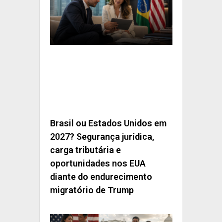
Brasil ou Estados Unidos em
2027? Segurança jurídica,
carga tributária e
oportunidades nos EUA
diante do endurecimento
migratório de Trump