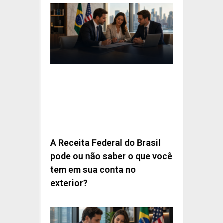
A Receita Federal do Brasil
pode ou não saber o que você
tem em sua conta no
exterior?