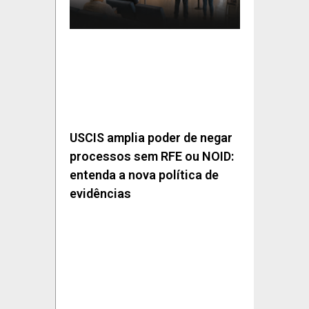
USCIS amplia poder de negar
processos sem RFE ou NOID:
entenda a nova política de
evidências