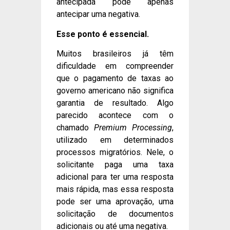
antecipada pode apenas
antecipar uma negativa.
Esse ponto é essencial.
Muitos brasileiros já têm
dificuldade em compreender
que o pagamento de taxas ao
governo americano não significa
garantia de resultado. Algo
parecido acontece com o
chamado
Premium Processing
,
utilizado em determinados
processos migratórios. Nele, o
solicitante paga uma taxa
adicional para ter uma resposta
mais rápida, mas essa resposta
pode ser uma aprovação, uma
solicitação de documentos
adicionais ou até uma negativa.