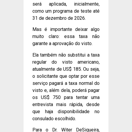
será aplicada, inicialmente,
como um programa de teste até
31 de dezembro de 2026.
Mas é importante deixar algo
muito claro: essa taxa não
garante a aprovação do visto.
Ela também não substitui a taxa
regular do visto americano,
atualmente de US$ 185. Ou seja,
o solicitante que optar por esse
serviço pagará a taxa normal do
visto e, além dela, poderá pagar
os US$ 750 para tentar uma
entrevista mais rápida, desde
que haja disponibilidade no
consulado escolhido.
Para o Dr. Witer DeSiqueira,