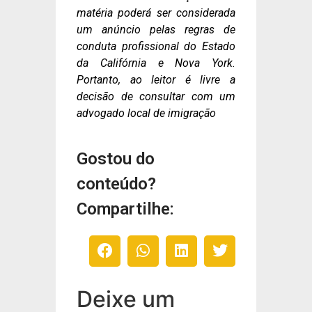
matéria poderá ser considerada
um anúncio pelas regras de
conduta profissional do Estado
da Califórnia e Nova York.
Portanto, ao leitor é livre a
decisão de consultar com um
advogado local de imigração
Gostou do
conteúdo?
Compartilhe:
Deixe um