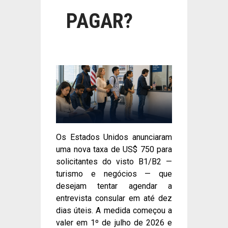
PAGAR?
Os Estados Unidos anunciaram
uma nova taxa de US$ 750 para
solicitantes do visto B1/B2 —
turismo e negócios — que
desejam tentar agendar a
entrevista consular em até dez
dias úteis. A medida começou a
valer em 1º de julho de 2026 e