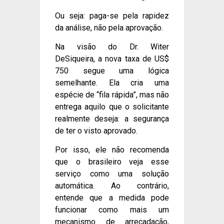
Ou seja: paga-se pela rapidez
da análise, não pela aprovação.
Na visão do Dr. Witer
DeSiqueira, a nova taxa de US$
750 segue uma lógica
semelhante. Ela cria uma
espécie de “fila rápida”, mas não
entrega aquilo que o solicitante
realmente deseja: a segurança
de ter o visto aprovado.
Por isso, ele não recomenda
que o brasileiro veja esse
serviço como uma solução
automática. Ao contrário,
entende que a medida pode
funcionar como mais um
mecanismo de arrecadação,