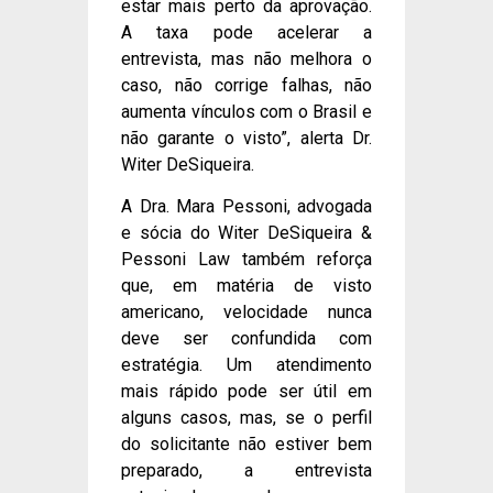
estar mais perto da aprovação.
A taxa pode acelerar a
entrevista, mas não melhora o
caso, não corrige falhas, não
aumenta vínculos com o Brasil e
não garante o visto”, alerta Dr.
Witer DeSiqueira.
A Dra. Mara Pessoni, advogada
e sócia do Witer DeSiqueira &
Pessoni Law também reforça
que, em matéria de visto
americano, velocidade nunca
deve ser confundida com
estratégia. Um atendimento
mais rápido pode ser útil em
alguns casos, mas, se o perfil
do solicitante não estiver bem
preparado, a entrevista