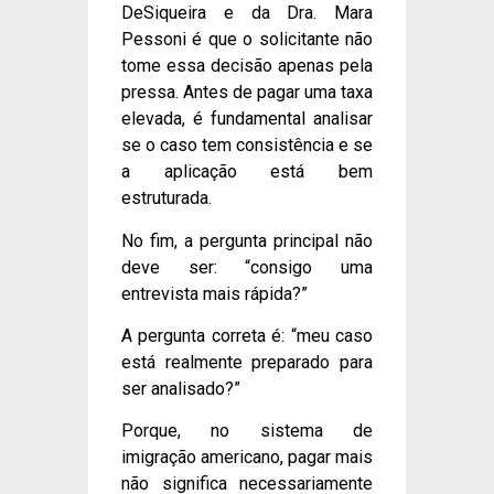
DeSiqueira e da Dra. Mara
Pessoni é que o solicitante não
tome essa decisão apenas pela
pressa. Antes de pagar uma taxa
elevada, é fundamental analisar
se o caso tem consistência e se
a aplicação está bem
estruturada.
No fim, a pergunta principal não
deve ser: “consigo uma
entrevista mais rápida?”
A pergunta correta é: “meu caso
está realmente preparado para
ser analisado?”
Porque, no sistema de
imigração americano, pagar mais
não significa necessariamente