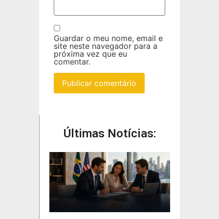
Guardar o meu nome, email e
site neste navegador para a
próxima vez que eu
comentar.
Últimas Notícias: