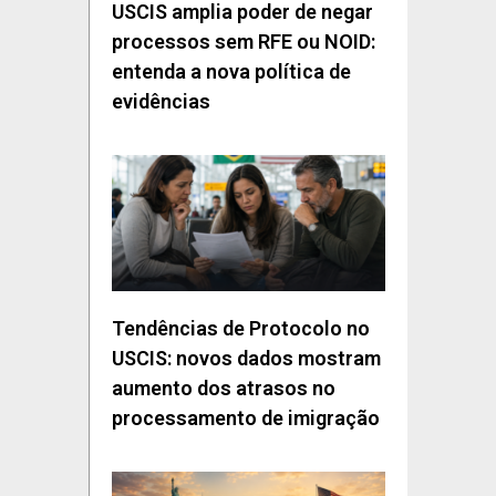
USCIS amplia poder de negar
processos sem RFE ou NOID:
entenda a nova política de
evidências
Tendências de Protocolo no
USCIS: novos dados mostram
aumento dos atrasos no
processamento de imigração