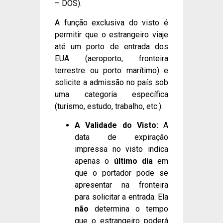
– DOS).
A função exclusiva do visto é
permitir que o estrangeiro viaje
até um porto de entrada dos
EUA (aeroporto, fronteira
terrestre ou porto marítimo) e
solicite a admissão no país sob
uma categoria específica
(turismo, estudo, trabalho, etc.).
A Validade do Visto:
A
data de expiração
impressa no visto indica
apenas o
último dia
em
que o portador pode se
apresentar na fronteira
para solicitar a entrada. Ela
não
determina o tempo
que o estrangeiro poderá