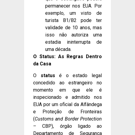
permanecer nos EUA. Por
exemplo, um visto de
turista B1/B2 pode ter
validade de 10 anos, mas
isso não autoriza uma
estadia ininterrupta de
uma década.
O Status: As Regras Dentro
da Casa
O
status
é o estado legal
concedido ao estrangeiro no
momento em que ele é
inspecionado e admitido nos
EUA por um oficial da Alfândega
e Proteção de Fronteiras
(
Customs and Border Protection
– CBP), órgão ligado ao
Departamento de Segurança