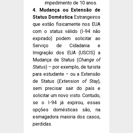
impedimento de 10 anos.
4. Mudança ou Extensão de
Status Doméstica
Estrangeiros
que estão fisicamente nos EUA
com o status válido (I-94 não
expirado) podem solicitar ao
Serviço de Cidadania e
Imigração dos EUA (USCIS) a
Mudança de Status (
Change of
Status
) – por exemplo, de turista
para estudante – ou a Extensão
de Status (
Extension of Stay
),
sem precisar sair do país e
solicitar um novo visto. Contudo,
se o I-94 já expirou, essas
opções domésticas são, na
esmagadora maioria dos casos,
perdidas.