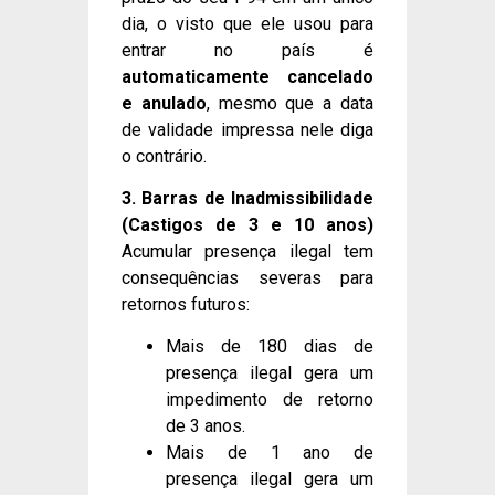
dia, o visto que ele usou para
entrar no país é
automaticamente cancelado
e anulado
, mesmo que a data
de validade impressa nele diga
o contrário.
3. Barras de Inadmissibilidade
(Castigos de 3 e 10 anos)
Acumular presença ilegal tem
consequências severas para
retornos futuros:
Mais de 180 dias de
presença ilegal gera um
impedimento de retorno
de 3 anos.
Mais de 1 ano de
presença ilegal gera um