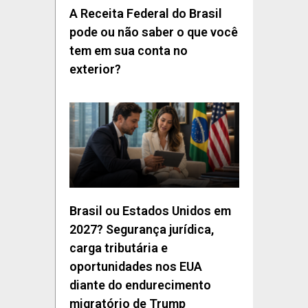
A Receita Federal do Brasil
pode ou não saber o que você
tem em sua conta no
exterior?
Brasil ou Estados Unidos em
2027? Segurança jurídica,
carga tributária e
oportunidades nos EUA
diante do endurecimento
migratório de Trump