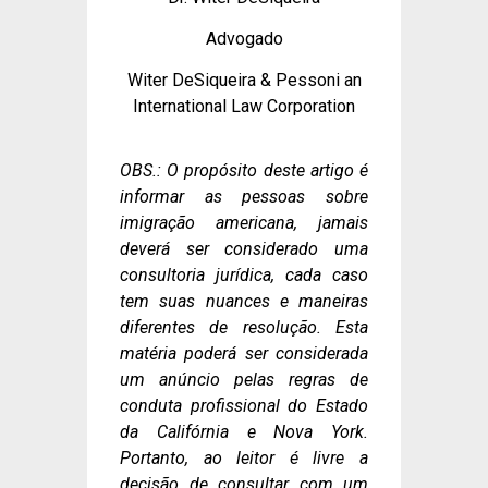
Advogado
Witer DeSiqueira & Pessoni an
International Law Corporation
OBS.: O propósito deste artigo é
informar as pessoas sobre
imigração americana, jamais
deverá ser considerado uma
consultoria jurídica, cada caso
tem suas nuances e maneiras
diferentes de resolução. Esta
matéria poderá ser considerada
um anúncio pelas regras de
conduta profissional do Estado
da Califórnia e Nova York.
Portanto, ao leitor é livre a
decisão de consultar com um