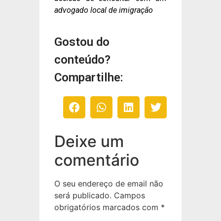
advogado local de imigração
Gostou do
conteúdo?
Compartilhe:
Deixe um
comentário
O seu endereço de email não
será publicado.
Campos
obrigatórios marcados com
*