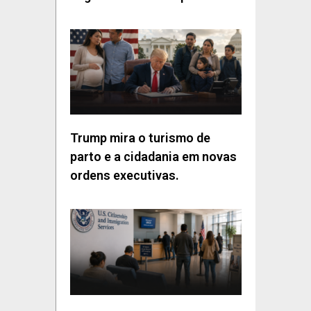
Trump mira o turismo de
parto e a cidadania em novas
ordens executivas.