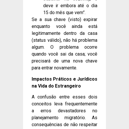
deve ir embora até o dia
15 do mês que vem”.
Se a sua chave (visto) expirar
enquanto você ainda está
legitimamente dentro da casa
(status válido), não há problema
algum. O problema ocorre
quando você sai da casa; você
precisará de uma nova chave
para entrar novamente.
Impactos Práticos e Jurídicos
na Vida do Estrangeiro
A confusão entre esses dois
conceitos leva frequentemente
a erros devastadores no
planejamento migratório. As
consequências de não respeitar