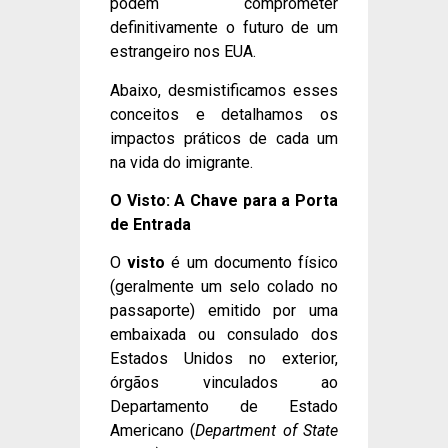
podem comprometer
definitivamente o futuro de um
estrangeiro nos EUA.
Abaixo, desmistificamos esses
conceitos e detalhamos os
impactos práticos de cada um
na vida do imigrante.
O Visto: A Chave para a Porta
de Entrada
O
visto
é um documento físico
(geralmente um selo colado no
passaporte) emitido por uma
embaixada ou consulado dos
Estados Unidos no exterior,
órgãos vinculados ao
Departamento de Estado
Americano (
Department of State