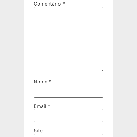
Comentário
*
Nome
*
Email
*
Site