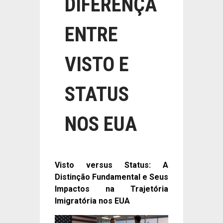
DIFERENÇA
ENTRE
VISTO E
STATUS
NOS EUA
Visto versus Status: A
Distinção Fundamental e Seus
Impactos na Trajetória
Imigratória nos EUA