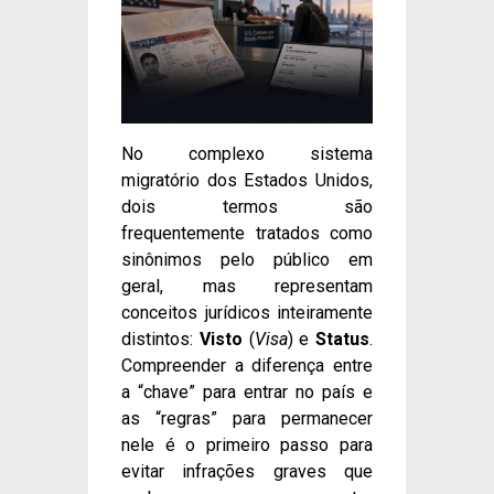
No complexo sistema
migratório dos Estados Unidos,
dois termos são
frequentemente tratados como
sinônimos pelo público em
geral, mas representam
conceitos jurídicos inteiramente
distintos:
Visto
(
Visa
) e
Status
.
Compreender a diferença entre
a “chave” para entrar no país e
as “regras” para permanecer
nele é o primeiro passo para
evitar infrações graves que